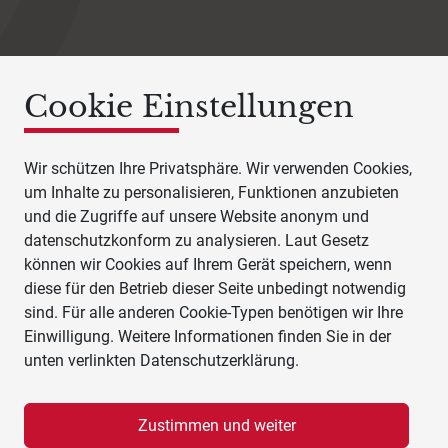
Cookie Einstellungen
Wir schützen Ihre Privatsphäre. Wir verwenden Cookies,
um Inhalte zu personalisieren, Funktionen anzubieten
und die Zugriffe auf unsere Website anonym und
datenschutzkonform zu analysieren. Laut Gesetz
können wir Cookies auf Ihrem Gerät speichern, wenn
diese für den Betrieb dieser Seite unbedingt notwendig
sind. Für alle anderen Cookie-Typen benötigen wir Ihre
Einwilligung. Weitere Informationen finden Sie in der
unten verlinkten Datenschutzerklärung.
Zustimmen und weiter