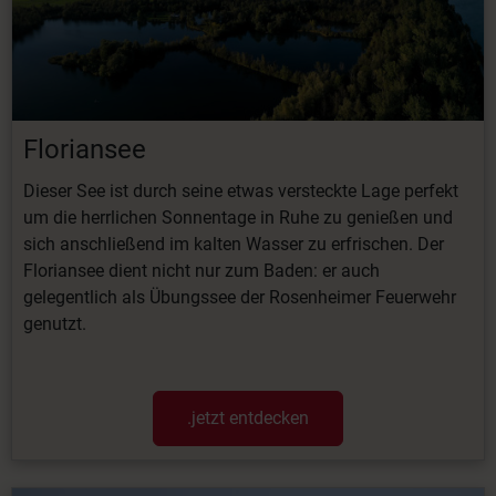
Floriansee
Dieser See ist durch seine etwas versteckte Lage perfekt
um die herrlichen Sonnentage in Ruhe zu genießen und
sich anschließend im kalten Wasser zu erfrischen. Der
Floriansee dient nicht nur zum Baden: er auch
gelegentlich als Übungssee der Rosenheimer Feuerwehr
genutzt.
.jetzt entdecken