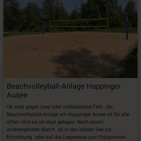
Beachvolleyball-Anlage Happinger
Ausee
Ob zwei gegen zwei oder vollbesetztes Feld - die
Beachvolleyball-Anlage am Happinger Ausee ist für alle
offen. Und sie ist ideal gelegen: Nach einem
anstrengenden Match ab in den kühlen See zur
Erfrischung oder auf die Liegewiese zum Entspannen.