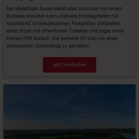
Der Happinger Ausee bietet alles was man von einem
Badesee erwarten kann, mehrere Einstiegstellen mit
Kiesstrand, Umkleidekabinen, Parkplätze, Grillstellen,
einen Kiosk mit öffentlichen Toiletten und sogar einen
kleinen FKK Bereich. Der perfekte Ort also um einen
entspannten Sommertag zu genießen.
.jetzt entdecken