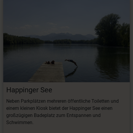
Happinger See
Neben Parkplätzen mehreren öffentliche Toiletten und
einem kleinen Kiosk bietet der Happinger See einen
großzügigen Badeplatz zum Entspannen und
Schwimmen.