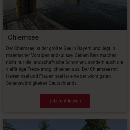
Chiemsee
Der Chiemsee ist der größte See in Bayern und liegt in
malerischer Voralpenlandkulisse. Seinen Reiz machen
nicht nur die landschaftliche Schönheit, sondern auch die
vielfältige Freizeitmöglichkeiten aus. Der Chiemsee mit
Herreninsel und Fraueninsel ist eine der wichtigsten
Sehenswürdigkeiten Deutschlands.
.jetzt entdecken