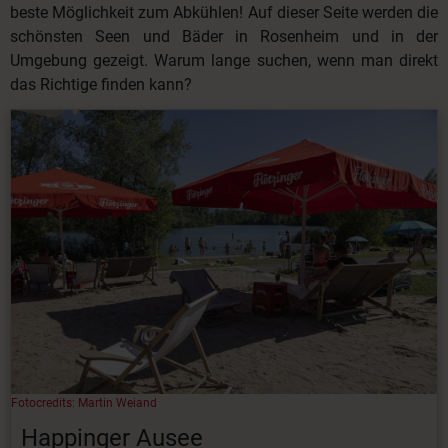
beste Möglichkeit zum Abkühlen! Auf dieser Seite werden die
schönsten Seen und Bäder in Rosenheim und in der
Umgebung gezeigt. Warum lange suchen, wenn man direkt
das Richtige finden kann?
Fotocredits: Martin Weiand
Happinger Ausee