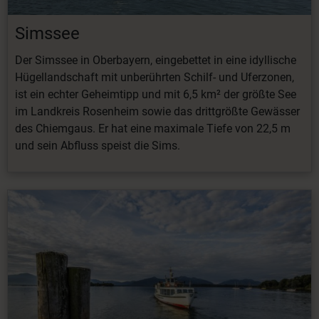
Simssee
Der Simssee in Oberbayern, eingebettet in eine idyllische
Hügellandschaft mit unberührten Schilf- und Uferzonen,
ist ein echter Geheimtipp und mit 6,5 km² der größte See
im Landkreis Rosenheim sowie das drittgrößte Gewässer
des Chiemgaus. Er hat eine maximale Tiefe von 22,5 m
und sein Abfluss speist die Sims.