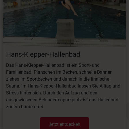
Hans-Klepper-Hallenbad
Das Hans-Klepper-Hallenbad ist ein Sport- und
Familienbad. Planschen im Becken, schnelle Bahnen
ziehen im Sportbecken und danach in die finnische
Sauna, im Hans-Klepper-Hallenbad lassen Sie Alltag und
Stress hinter sich. Durch den Aufzug und den
ausgewiesenen Behindertenparkplatz ist das Hallenbad
zudem barrierefrei.
.jetzt entdecken