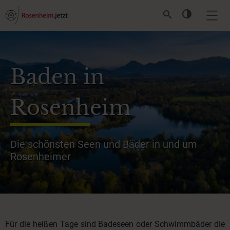
Baden in
Rosenheim
Die schönsten Seen und Bäder in und um
Rosenheimer
Für die heißen Tage sind Badeseen oder Schwimmbäder die