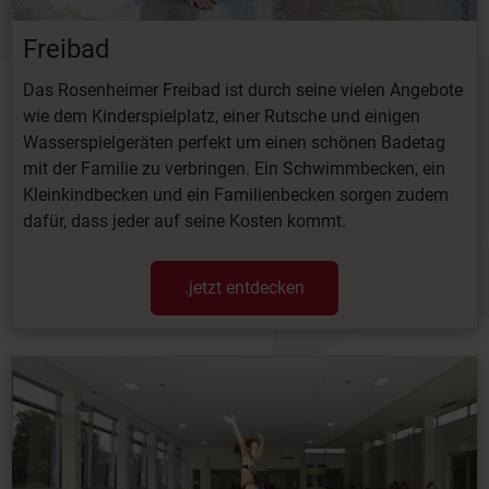
Freibad
Das Rosenheimer Freibad ist durch seine vielen Angebote
wie dem Kinderspielplatz, einer Rutsche und einigen
Wasserspielgeräten perfekt um einen schönen Badetag
mit der Familie zu verbringen. Ein Schwimmbecken, ein
Kleinkindbecken und ein Familienbecken sorgen zudem
dafür, dass jeder auf seine Kosten kommt.
.jetzt entdecken