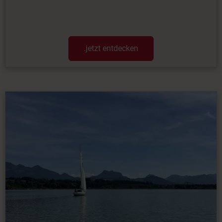
.jetzt entdecken