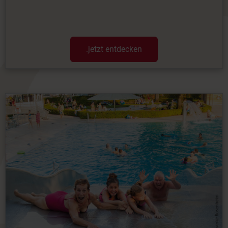
.jetzt entdecken