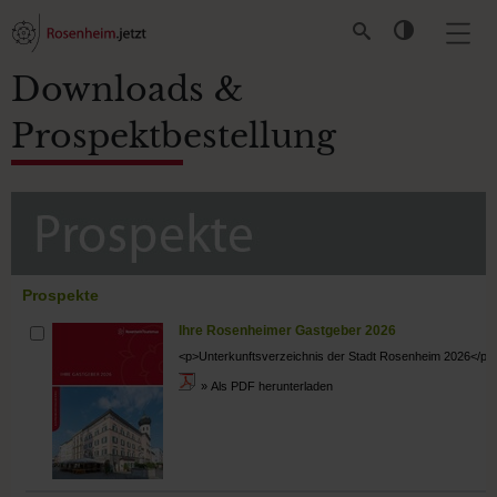
Downloads &
Prospektbestellung