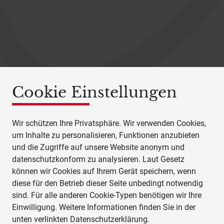
Cookie Einstellungen
Wir schützen Ihre Privatsphäre. Wir verwenden Cookies,
um Inhalte zu personalisieren, Funktionen anzubieten
und die Zugriffe auf unsere Website anonym und
datenschutzkonform zu analysieren. Laut Gesetz
können wir Cookies auf Ihrem Gerät speichern, wenn
diese für den Betrieb dieser Seite unbedingt notwendig
sind. Für alle anderen Cookie-Typen benötigen wir Ihre
Einwilligung. Weitere Informationen finden Sie in der
unten verlinkten Datenschutzerklärung.