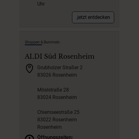
Uhr
.jetzt entdecken
Shoppen & Bummeln
ALDI Süd Rosenheim
Grubholzer Straßer 2
83026 Rosenheim
Möslstraße 28
83024 Rosenheim
Chiemseestraße 25
83022 Rosenheim
Rosenheim
Öffnungszeiten: