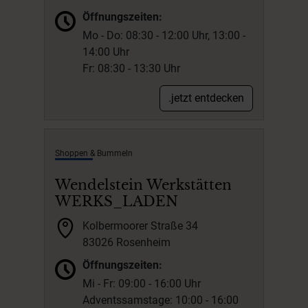
Öffnungszeiten:
Mo - Do: 08:30 - 12:00 Uhr, 13:00 -
14:00 Uhr
Fr: 08:30 - 13:30 Uhr
.jetzt entdecken
Shoppen & Bummeln
Wendelstein Werkstätten
WERKS_LADEN
Kolbermoorer Straße 34
83026 Rosenheim
Öffnungszeiten:
Mi - Fr: 09:00 - 16:00 Uhr
Adventssamstage: 10:00 - 16:00