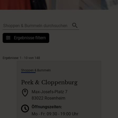
Ergebnisse filtern
Ergebnisse: 1 - 10 von 148
Shoppen & Bummeln
Peek & Cloppenburg
Max-Josefs-Platz 7
83022 Rosenheim
Öffnungszeiten:
Mo - Fr: 09:30 - 19:00 Uhr