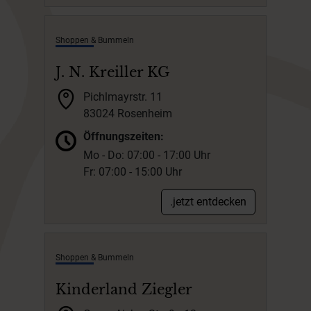
Shoppen & Bummeln
J. N. Kreiller KG
Pichlmayrstr. 11
83024 Rosenheim
Öffnungszeiten:
Mo - Do: 07:00 - 17:00 Uhr
Fr: 07:00 - 15:00 Uhr
.jetzt entdecken
Shoppen & Bummeln
Kinderland Ziegler