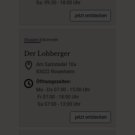
Sa: 09:30 - 18:00 Uhr
.jetzt entdecken
Shoppen & Bummeln
Der Lohberger
Am Salzstadel 10a
83022 Rosenheim
Öffnungszeiten:
Mo - Do 07:00 - 15:00 Uhr
Fr 07:00 - 18:00 Uhr
Sa 07:00 - 13:00 Uhr
.jetzt entdecken