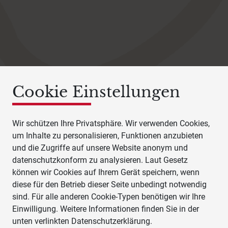
Cookie Einstellungen
Wir schützen Ihre Privatsphäre. Wir verwenden Cookies,
um Inhalte zu personalisieren, Funktionen anzubieten
und die Zugriffe auf unsere Website anonym und
datenschutzkonform zu analysieren. Laut Gesetz
können wir Cookies auf Ihrem Gerät speichern, wenn
diese für den Betrieb dieser Seite unbedingt notwendig
sind. Für alle anderen Cookie-Typen benötigen wir Ihre
Einwilligung. Weitere Informationen finden Sie in der
unten verlinkten Datenschutzerklärung.