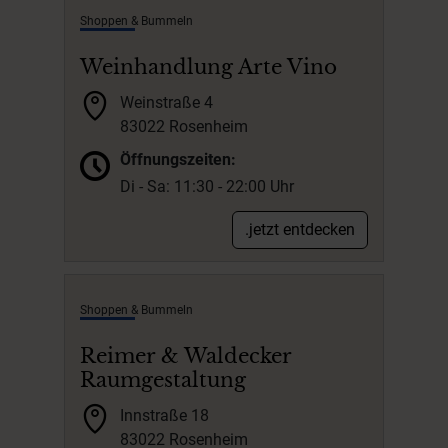
Shoppen & Bummeln
Weinhandlung Arte Vino
Weinstraße 4
83022 Rosenheim
Öffnungszeiten:
Di - Sa: 11:30 - 22:00 Uhr
.jetzt entdecken
Shoppen & Bummeln
Reimer & Waldecker
Raumgestaltung
Innstraße 18
83022 Rosenheim