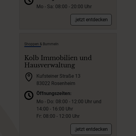
Mo - Sa: 08:00 - 20:00 Uhr
.jetzt entdecken
Shoppen & Bummeln
Kolb Immobilien und
Hausverwaltung
Kufsteiner Straße 13
83022 Rosenheim
Öffnungszeiten:
Mo - Do: 08:00 - 12:00 Uhr und
14:00 - 16:00 Uhr
Fr: 08:00 - 12:00 Uhr
.jetzt entdecken