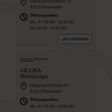
Georg-Aicher-Straße 12
83026 Rosenheim
Öffnungszeiten:
Mo - Fr: 09:00 - 18:30 Uhr
Sa: 09:00 - 16:00 Uhr
.jetzt entdecken
Shoppen & Bummeln
SILGRA
Webdesign
Heilig-Geist-Straße 44
83022 Rosenheim
Öffnungszeiten:
Mo - Fr: 09:00 - 19:00 Uhr