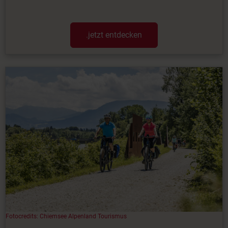
.jetzt entdecken
Fotocredits: Chiemsee Alpenland Tourismus