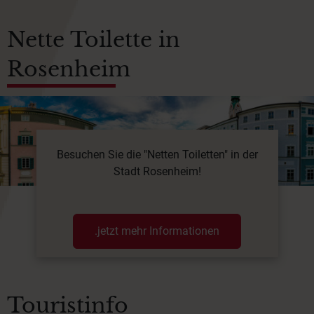
Nette Toilette in
Rosenheim
Besuchen Sie die "Netten Toiletten" in der
Stadt Rosenheim!
.jetzt mehr Informationen
Touristinfo