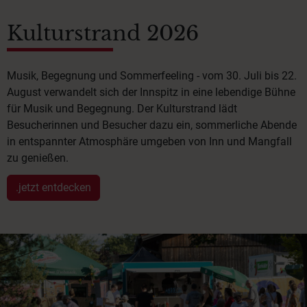
Kulturstrand 2026
Musik, Begegnung und Sommerfeeling - vom 30. Juli bis 22.
August verwandelt sich der Innspitz in eine lebendige Bühne
für Musik und Begegnung. Der Kulturstrand lädt
Besucherinnen und Besucher dazu ein, sommerliche Abende
in entspannter Atmosphäre umgeben von Inn und Mangfall
zu genießen.
.jetzt entdecken