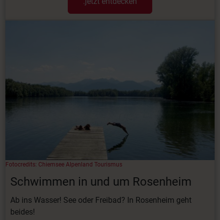
.jetzt entdecken
Fotocredits: Chiemsee Alpenland Tourismus
Schwimmen in und um Rosenheim
Ab ins Wasser! See oder Freibad? In Rosenheim geht
beides!