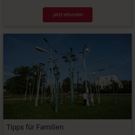
.jetzt erkunden
Tipps für Familien