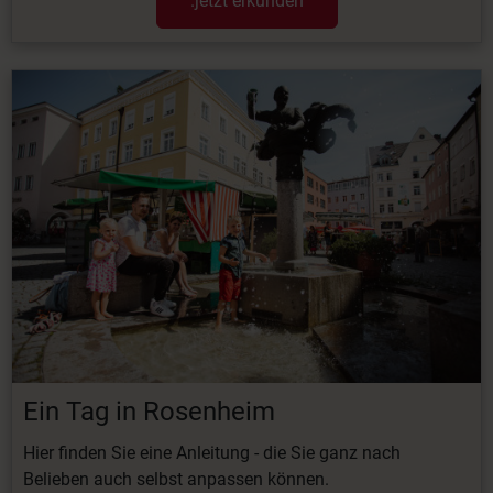
.jetzt erkunden
Ein Tag in Rosenheim
Hier finden Sie eine Anleitung - die Sie ganz nach
Belieben auch selbst anpassen können.