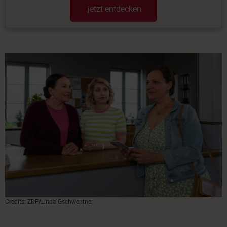
.jetzt entdecken
Credits: ZDF/Linda Gschwentner