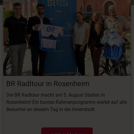
BR Radltour in Rosenheim
Die BR Radltour macht am 5. August Station in
Rosenheim! Ein buntes Rahmenprogramm wartet auf alle
Besucher an diesem Tag in der Innenstadt.