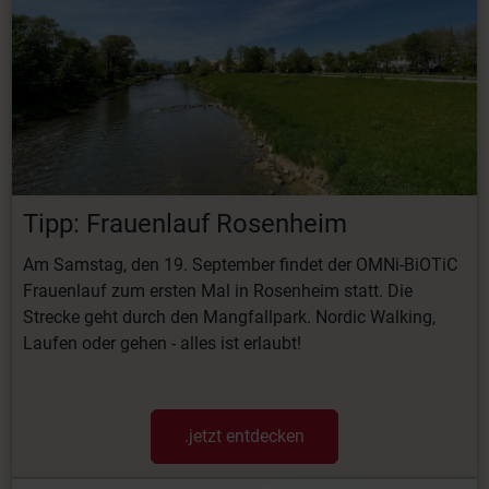
Tipp: Frauenlauf Rosenheim
Am Samstag, den 19. September findet der OMNi-BiOTiC
Frauenlauf zum ersten Mal in Rosenheim statt. Die
Strecke geht durch den Mangfallpark. Nordic Walking,
Laufen oder gehen - alles ist erlaubt!
.jetzt entdecken