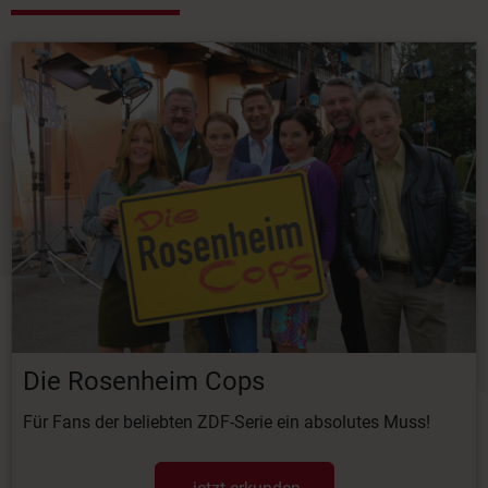
Die Rosenheim Cops
Für Fans der beliebten ZDF-Serie ein absolutes Muss!