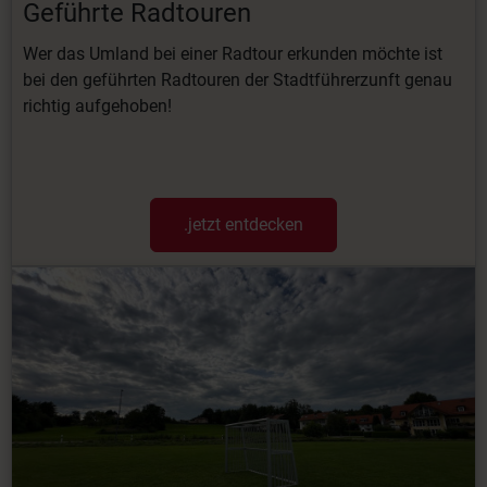
Geführte Radtouren
Wer das Umland bei einer Radtour erkunden möchte ist
bei den geführten Radtouren der Stadtführerzunft genau
richtig aufgehoben!
.jetzt entdecken