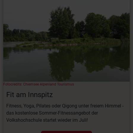
Fotocredits: Chiemsee Alpenland Tourismus
Fit am Innspitz
Fitness, Yoga, Pilates oder Qigong unter freiem Himmel -
das kostenlose Sommer-Fitnessangebot der
Volkshochschule startet wieder im Juli!