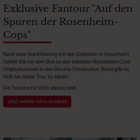
Exklusive Fantour "Auf den
Spuren der Rosenheim-
Cops"
Nach einer Stadtführung mit den Drehorten in Rosenheim
fahren Sie mit dem Bus zu den beliebten Rosenheim-Cops
Originalkulissen in den Bavaria Filmstudios. Diese gibt es
NUR bei dieser Tour zu sehen!
Die Termine für 2026 stehen fest!
.jetzt weitere Infos ansehen