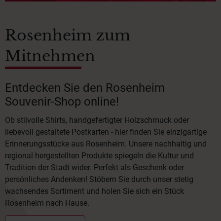
Rosenheim zum
Mitnehmen
Entdecken Sie den Rosenheim
Souvenir-Shop online!
Ob stilvolle Shirts, handgefertigter Holzschmuck oder
liebevoll gestaltete Postkarten - hier finden Sie einzigartige
Erinnerungsstücke aus Rosenheim. Unsere nachhaltig und
regional hergestellten Produkte spiegeln die Kultur und
Tradition der Stadt wider. Perfekt als Geschenk oder
persönliches Andenken! Stöbern Sie durch unser stetig
wachsendes Sortiment und holen Sie sich ein Stück
Rosenheim nach Hause.