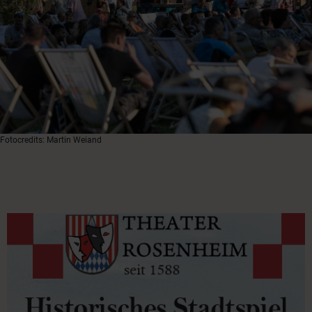
Fotocredits: Martin Weiand