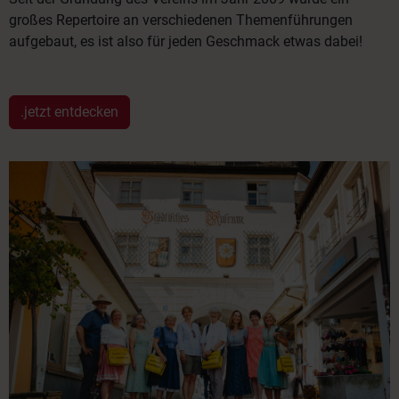
großes Repertoire an verschiedenen Themenführungen
aufgebaut, es ist also für jeden Geschmack etwas dabei!
.jetzt entdecken