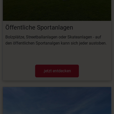
Öffentliche Sportanlagen
Bolzplätze, Streetballanlagen oder Skateanlagen - auf
den öffentlichen Sportanalgen kann sich jeder austoben.
.jetzt entdecken