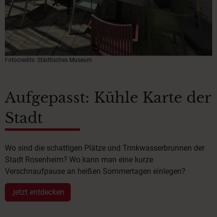
Fotocredits: Städtisches Museum
Aufgepasst: Kühle Karte der
Stadt
Wo sind die schattigen Plätze und Trinkwasserbrunnen der
Stadt Rosenheim? Wo kann man eine kurze
Verschnaufpause an heißen Sommertagen einlegen?
.jetzt entdecken