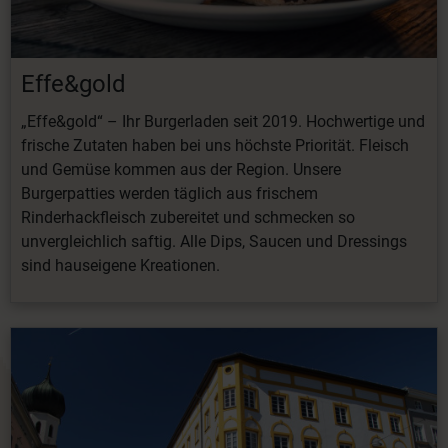
Effe&gold
„Effe&gold“ – Ihr Burgerladen seit 2019. Hochwertige und
frische Zutaten haben bei uns höchste Priorität. Fleisch
und Gemüse kommen aus der Region. Unsere
Burgerpatties werden täglich aus frischem
Rinderhackfleisch zubereitet und schmecken so
unvergleichlich saftig. Alle Dips, Saucen und Dressings
sind hauseigene Kreationen.