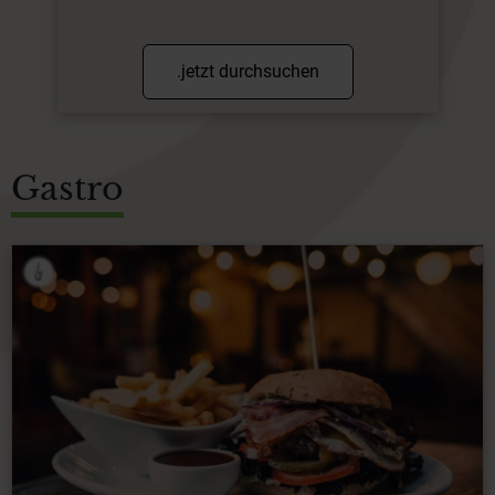
.jetzt durchsuchen
Gastro