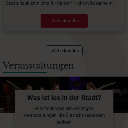
Stadturlaub ist nichts für Kinder? Nicht in Rosenheim!
.jetzt erkunden
.jetzt erkunden
Veranstaltungen
Was ist los in der Stadt?
Hier finden Sie alle wichtigen
Veranstaltungen, die Sie nicht verpassen
sollten!