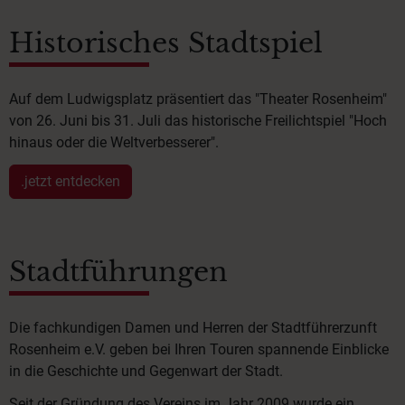
Historisches Stadtspiel
Auf dem Ludwigsplatz präsentiert das "Theater Rosenheim"
von 26. Juni bis 31. Juli das historische Freilichtspiel "Hoch
hinaus oder die Weltverbesserer".
.jetzt entdecken
Stadtführungen
Die fachkundigen Damen und Herren der Stadtführerzunft
Rosenheim e.V. geben bei Ihren Touren spannende Einblicke
in die Geschichte und Gegenwart der Stadt.
Seit der Gründung des Vereins im Jahr 2009 wurde ein