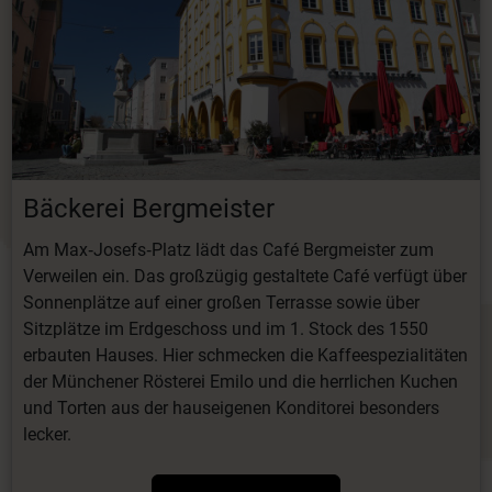
Bäckerei Bergmeister
Am Max‐Josefs‐Platz lädt das Café Bergmeister zum
Verweilen ein. Das großzügig gestaltete Café verfügt über
Sonnenplätze auf einer großen Terrasse sowie über
Sitzplätze im Erdgeschoss und im 1. Stock des 1550
erbauten Hauses. Hier schmecken die Kaffeespezialitäten
der Münchener Rösterei Emilo und die herrlichen Kuchen
und Torten aus der hauseigenen Konditorei besonders
lecker.