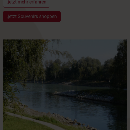
.jetzt mehr erfahren
.jetzt Souvenirs shoppen