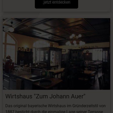
.jetzt entdecken
Wirtshaus "Zum Johann Auer"
Das original bayerische Wirtshaus im Gründerzeitstil von
1887 besticht durch die einmalige Lage seiner Terrasse