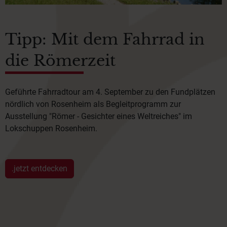
Tipp: Mit dem Fahrrad in
die Römerzeit
Geführte Fahrradtour am 4. September zu den Fundplätzen
nördlich von Rosenheim als Begleitprogramm zur
Ausstellung "Römer - Gesichter eines Weltreiches" im
Lokschuppen Rosenheim.
.jetzt entdecken