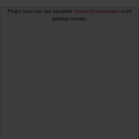
Plugin kann mit den aktuellen
Cookie-Einstellungen
nicht
geladen werden.