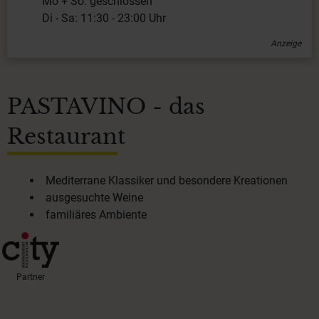
Mo + So: geschlossen
Di - Sa: 11:30 - 23:00 Uhr
Anzeige
PASTAVINO - das
Restaurant
Mediterrane Klassiker und besondere Kreationen
ausgesuchte Weine
familiäres Ambiente
Partner