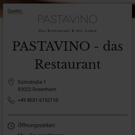
Gastro
PASTAVINO - das
Restaurant
Salinstraße 1
83022 Rosenheim
+49 8031 6152110
Öffnungszeiten: