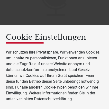
Cookie Einstellungen
Wir schützen Ihre Privatsphäre. Wir verwenden Cookies,
um Inhalte zu personalisieren, Funktionen anzubieten
und die Zugriffe auf unsere Website anonym und
datenschutzkonform zu analysieren. Laut Gesetz
können wir Cookies auf Ihrem Gerät speichern, wenn
diese für den Betrieb dieser Seite unbedingt notwendig
sind. Für alle anderen Cookie-Typen benötigen wir Ihre
Einwilligung. Weitere Informationen finden Sie in der
unten verlinkten Datenschutzerklärung.