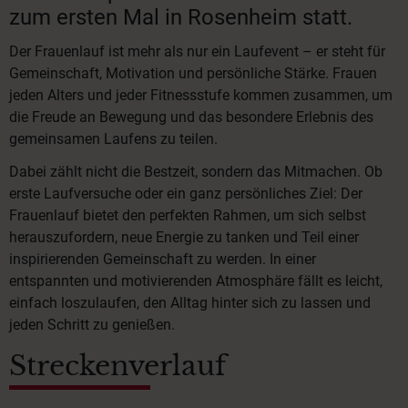
zum ersten Mal in Rosenheim statt.
Der Frauenlauf ist mehr als nur ein Laufevent – er steht für
Gemeinschaft, Motivation und persönliche Stärke. Frauen
jeden Alters und jeder Fitnessstufe kommen zusammen, um
die Freude an Bewegung und das besondere Erlebnis des
gemeinsamen Laufens zu teilen.
Dabei zählt nicht die Bestzeit, sondern das Mitmachen. Ob
erste Laufversuche oder ein ganz persönliches Ziel: Der
Frauenlauf bietet den perfekten Rahmen, um sich selbst
herauszufordern, neue Energie zu tanken und Teil einer
inspirierenden Gemeinschaft zu werden. In einer
entspannten und motivierenden Atmosphäre fällt es leicht,
einfach loszulaufen, den Alltag hinter sich zu lassen und
jeden Schritt zu genießen.
Streckenverlauf