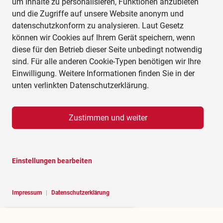
um Inhalte zu personalisieren, Funktionen anzubieten
und die Zugriffe auf unsere Website anonym und
datenschutzkonform zu analysieren. Laut Gesetz
können wir Cookies auf Ihrem Gerät speichern, wenn
diese für den Betrieb dieser Seite unbedingt notwendig
sind. Für alle anderen Cookie-Typen benötigen wir Ihre
Einwilligung. Weitere Informationen finden Sie in der
unten verlinkten Datenschutzerklärung.
Zustimmen und weiter
Einstellungen bearbeiten
Impressum
|
Datenschutzerklärung
Hello, I am RoBOT, the chatbot of