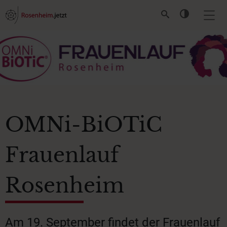
OMNi-BiOTiC
Frauenlauf
Rosenheim
Am 19. September findet der Frauenlauf