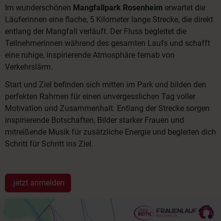
Im wunderschönen
Mangfallpark Rosenheim
erwartet die
Läuferinnen eine flache, 5 Kilometer lange Strecke, die direkt
entlang der Mangfall verläuft. Der Fluss begleitet die
Teilnehmerinnen während des gesamten Laufs und schafft
eine ruhige, inspirierende Atmosphäre fernab von
Verkehrslärm.
Start und Ziel befinden sich mitten im Park und bilden den
perfekten Rahmen für einen unvergesslichen Tag voller
Motivation und Zusammenhalt. Entlang der Strecke sorgen
inspirierende Botschaften, Bilder starker Frauen und
mitreißende Musik für zusätzliche Energie und begleiten dich
Schritt für Schritt ins Ziel.
.jetzt anmelden