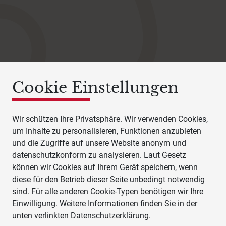
Cookie Einstellungen
Wir schützen Ihre Privatsphäre. Wir verwenden Cookies,
um Inhalte zu personalisieren, Funktionen anzubieten
und die Zugriffe auf unsere Website anonym und
datenschutzkonform zu analysieren. Laut Gesetz
können wir Cookies auf Ihrem Gerät speichern, wenn
diese für den Betrieb dieser Seite unbedingt notwendig
sind. Für alle anderen Cookie-Typen benötigen wir Ihre
Einwilligung. Weitere Informationen finden Sie in der
unten verlinkten Datenschutzerklärung.