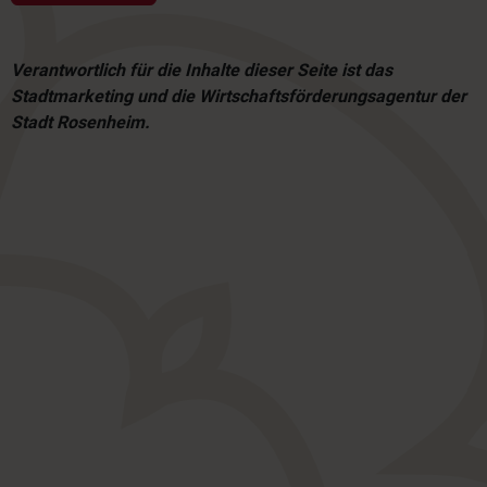
Verantwortlich für die Inhalte dieser Seite ist das
Stadtmarketing und die Wirtschaftsförderungsagentur der
Stadt Rosenheim.