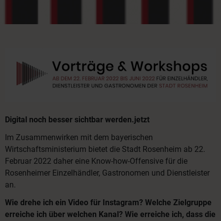
Digital noch besser sichtbar werden.jetzt
Im Zusammenwirken mit dem bayerischen
Wirtschaftsministerium bietet die Stadt Rosenheim ab 22.
Februar 2022 daher eine Know-how-Offensive für die
Rosenheimer Einzelhändler, Gastronomen und Dienstleister
an.
Wie drehe ich ein Video für Instagram? Welche Zielgruppe
erreiche ich über welchen Kanal? Wie erreiche ich, dass die