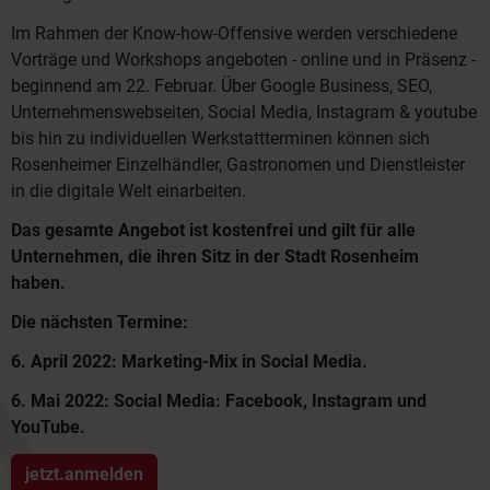
Im Rahmen der Know-how-Offensive werden verschiedene
Vorträge und Workshops angeboten - online und in Präsenz -
beginnend am 22. Februar. Über Google Business, SEO,
Unternehmenswebseiten, Social Media, Instagram & youtube
bis hin zu individuellen Werkstattterminen können sich
Rosenheimer Einzelhändler, Gastronomen und Dienstleister
in die digitale Welt einarbeiten.
Das gesamte Angebot ist kostenfrei und gilt für alle
Unternehmen, die ihren Sitz in der Stadt Rosenheim
haben.
Die nächsten Termine:
6. April 2022: Marketing-Mix in Social Media.
6. Mai 2022: Social Media: Facebook, Instagram und
YouTube.
jetzt.anmelden