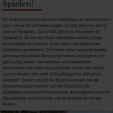
Spielen!
Ein Einkaufsbummel mit einer Vierjährigen an der Hand kann
ganz schnell für Unfrieden sorgen. Da hilft dann nur ein Eis
oder ein Spielplatz. Zum Glück gibt es in Rosenheim 42
Spielplätze, die von der Stadt unterhalten werden. Einige
davon mitten im Zentrum. Eines haben alle städtischen
Spielplätze gemeinsam: Die Kinder sollen angeregt werden,
sich neue und andere Bewegungsformen anzueignen und
gleichzeitig lernen, ihre mentalen und körperlichen
Reichweiten und Kräfte einzuschätzen. Getreu dem Motto
„was in diesem Jahr noch nicht geklappt hat, gelingt im
nächsten“. Darum schafft die Stadt Rosenheim bei der
Beschaffung von Geräten und der Einrichtung der
Spielplätze naturnahe Erlebnisräume, die möglichst auch mit
Wasserläufen die Kreativität und die Aktivität der Kinder
fördern.