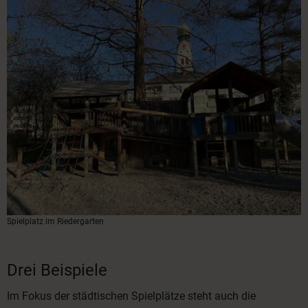
Spielplatz im Riedergarten
Drei Beispiele
Im Fokus der städtischen Spielplätze steht auch die