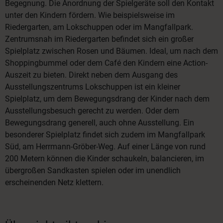
Begegnung. Die Anordnung der Spielgeräte soll den Kontakt
unter den Kindern fördern. Wie beispielsweise im
Riedergarten, am Lokschuppen oder im Mangfallpark.
Zentrumsnah im Riedergarten befindet sich ein großer
Spielplatz zwischen Rosen und Bäumen. Ideal, um nach dem
Shoppingbummel oder dem Café den Kindern eine Action-
Auszeit zu bieten. Direkt neben dem Ausgang des
Ausstellungszentrums Lokschuppen ist ein kleiner
Spielplatz, um dem Bewegungsdrang der Kinder nach dem
Ausstellungsbesuch gerecht zu werden. Oder dem
Bewegungsdrang generell, auch ohne Ausstellung. Ein
besonderer Spielplatz findet sich zudem im Mangfallpark
Süd, am Herrmann-Gröber-Weg. Auf einer Länge von rund
200 Metern können die Kinder schaukeln, balancieren, im
übergroßen Sandkasten spielen oder im unendlich
erscheinenden Netz klettern.