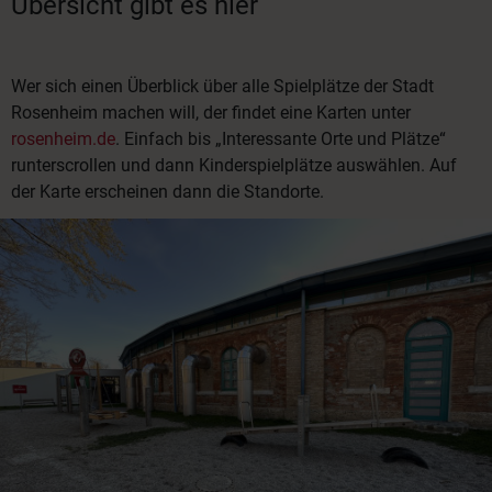
Übersicht gibt es hier
Wer sich einen Überblick über alle Spielplätze der Stadt
Rosenheim machen will, der findet eine Karten unter
rosenheim.de
. Einfach bis „Interessante Orte und Plätze“
runterscrollen und dann Kinderspielplätze auswählen. Auf
der Karte erscheinen dann die Standorte.