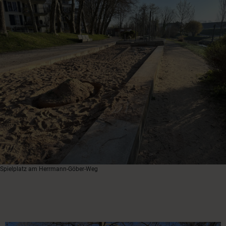
Spielplatz am Herrmann-Göber-Weg