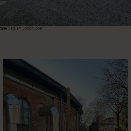
Spielplatz am Lokschuppen