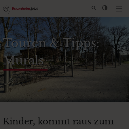
Touren & Tipps:
Murals
Kinder, kommt raus zum