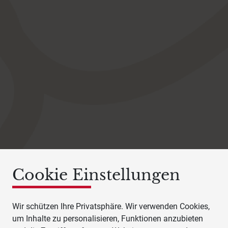
Cookie Einstellungen
Wir schützen Ihre Privatsphäre. Wir verwenden Cookies,
um Inhalte zu personalisieren, Funktionen anzubieten