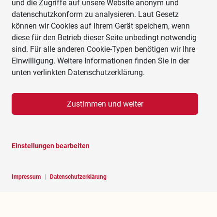
und die Zugriffe auf unsere Website anonym und
datenschutzkonform zu analysieren. Laut Gesetz
können wir Cookies auf Ihrem Gerät speichern, wenn
diese für den Betrieb dieser Seite unbedingt notwendig
sind. Für alle anderen Cookie-Typen benötigen wir Ihre
Einwilligung. Weitere Informationen finden Sie in der
unten verlinkten Datenschutzerklärung.
Zustimmen und weiter
Einstellungen bearbeiten
Impressum
|
Datenschutzerklärung