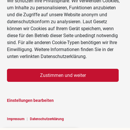
Wir schützen Ihre Privatsphäre. Wir verwenden Cookies,
um Inhalte zu personalisieren, Funktionen anzubieten
und die Zugriffe auf unsere Website anonym und
datenschutzkonform zu analysieren. Laut Gesetz
können wir Cookies auf Ihrem Gerät speichern, wenn
diese für den Betrieb dieser Seite unbedingt notwendig
sind. Für alle anderen Cookie-Typen benötigen wir Ihre
Einwilligung. Weitere Informationen finden Sie in der
unten verlinkten Datenschutzerklärung.
Zustimmen und weiter
Einstellungen bearbeiten
Impressum
|
Datenschutzerklärung