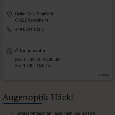
Heilig-Geist Straße 2a
83022 Rosenheim
+49 8031 122 21
Öffnungszeiten:
Mo - Fr: 09:00 - 18:00 Uhr
Sa: 10:00 - 16:00 Uhr
Anzeige
Augenoptik Häckl
Großes Angebot an Fassungen und Gläsern