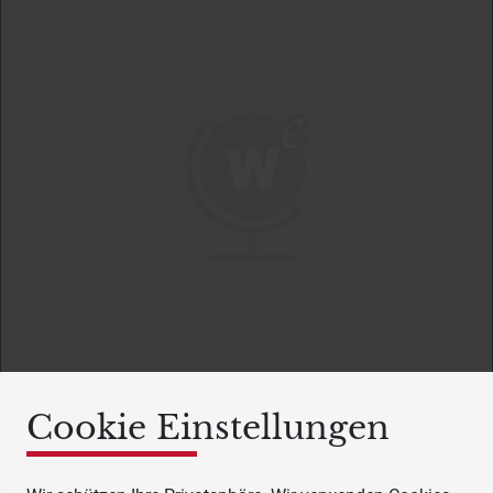
Cookie Einstellungen