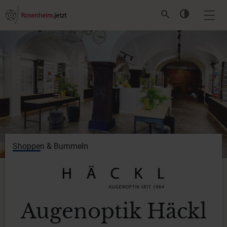
Shoppen & Bummeln
Augenoptik Häckl