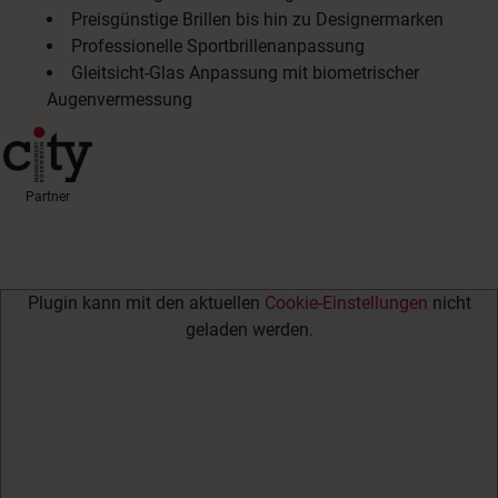
Preisgünstige Brillen bis hin zu Designermarken
Professionelle Sportbrillenanpassung
Gleitsicht-Glas Anpassung mit biometrischer
Augenvermessung
Partner
Plugin kann mit den aktuellen
Cookie-Einstellungen
nicht
geladen werden.