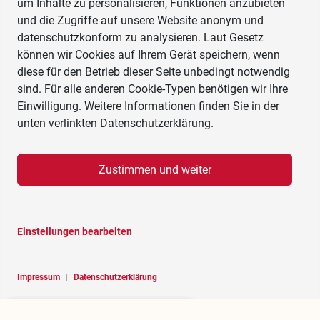
um Inhalte zu personalisieren, Funktionen anzubieten
und die Zugriffe auf unsere Website anonym und
datenschutzkonform zu analysieren. Laut Gesetz
können wir Cookies auf Ihrem Gerät speichern, wenn
diese für den Betrieb dieser Seite unbedingt notwendig
sind. Für alle anderen Cookie-Typen benötigen wir Ihre
Einwilligung. Weitere Informationen finden Sie in der
unten verlinkten Datenschutzerklärung.
Zustimmen und weiter
Einstellungen bearbeiten
Impressum
|
Datenschutzerklärung
Hello, I am RoBOT, the chatbot of