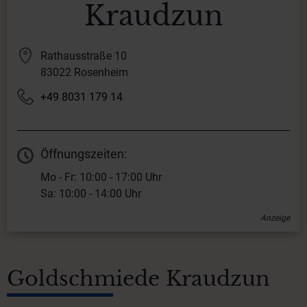
Kraudzun
Rathausstraße 10
83022 Rosenheim
+49 8031 179 14
Öffnungszeiten:
Mo - Fr: 10:00 - 17:00 Uhr
Sa: 10:00 - 14:00 Uhr
Anzeige
Goldschmiede Kraudzun