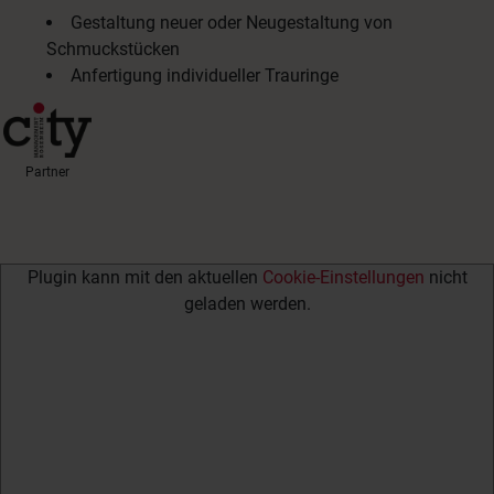
Gestaltung neuer oder Neugestaltung von
Schmuckstücken
Anfertigung individueller Trauringe
Partner
Plugin kann mit den aktuellen
Cookie-Einstellungen
nicht
geladen werden.