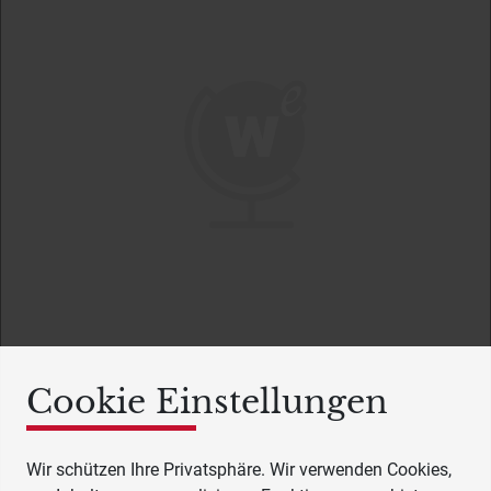
Cookie Einstellungen
Wir schützen Ihre Privatsphäre. Wir verwenden Cookies,