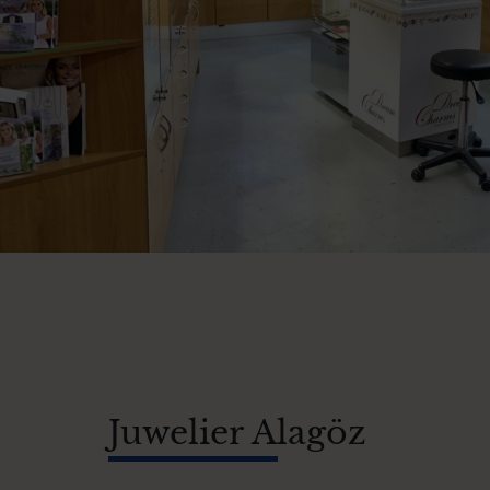
Juwelier Alagöz