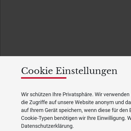
Cookie Einstellungen
Wir schützen Ihre Privatsphäre. Wir verwenden 
die Zugriffe auf unsere Website anonym und d
auf Ihrem Gerät speichern, wenn diese für den B
Cookie-Typen benötigen wir Ihre Einwilligung. W
Datenschutzerklärung.