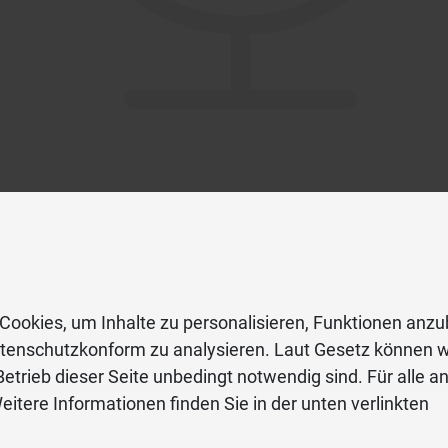
Cookies, um Inhalte zu personalisieren, Funktionen anzu
atenschutzkonform zu analysieren. Laut Gesetz können w
etrieb dieser Seite unbedingt notwendig sind. Für alle a
eitere Informationen finden Sie in der unten verlinkten