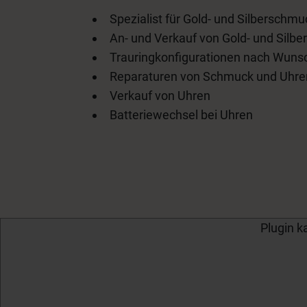
Spezialist für Gold- und Silberschmu
An- und Verkauf von Gold- und Silb
Trauringkonfigurationen nach Wuns
Reparaturen von Schmuck und Uhre
Verkauf von Uhren
Batteriewechs
Plugin k