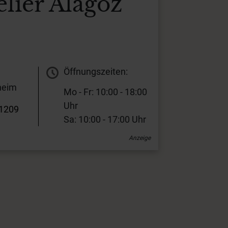
lier Alagöz
Öffnungszeiten:
heim
Mo - Fr: 10:00 - 18:00
Uhr
1209
Sa: 10:00 - 17:00 Uhr
Anzeige