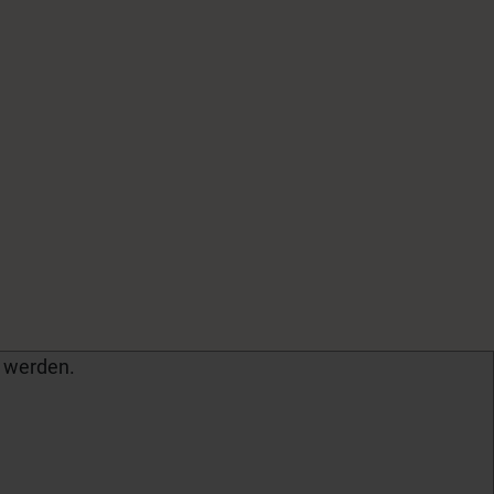
 werden.