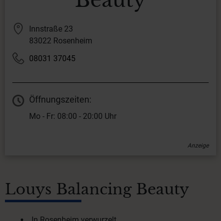
Innstraße 23
83022 Rosenheim
08031 37045
Öffnungszeiten:
Mo - Fr: 08:00 - 20:00 Uhr
Anzeige
Louys Balancing Beauty
In Rosenheim verwurzelt