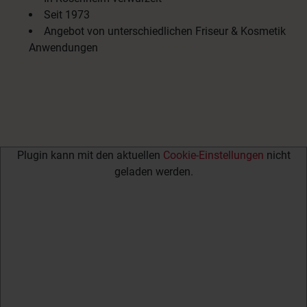
Seit 1973
Angebot von unterschiedlichen Friseur & Kosmetik
Anwendungen
Plugin kann mit den aktuellen
Cookie-Einstellungen
nicht
geladen werden.