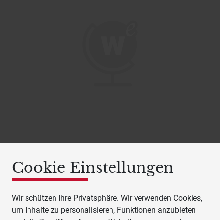
Cookie Einstellungen
Wir schützen Ihre Privatsphäre. Wir verwenden Cookies,
um Inhalte zu personalisieren, Funktionen anzubieten