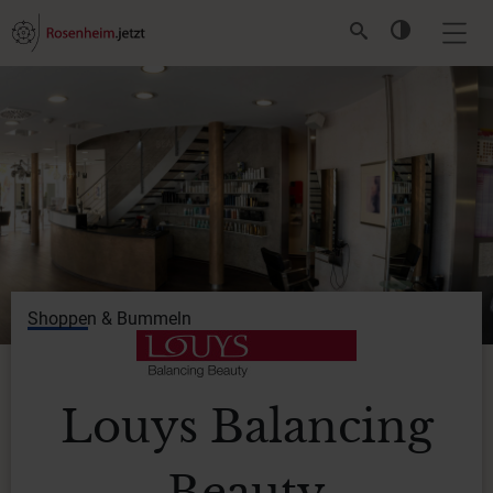
Shoppen & Bummeln
Louys Balancing
Beauty