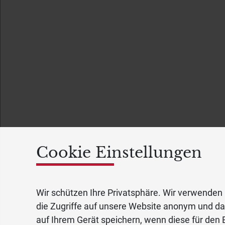
Cookie Einstellungen
Wir schützen Ihre Privatsphäre. Wir verwenden 
die Zugriffe auf unsere Website anonym und d
auf Ihrem Gerät speichern, wenn diese für den B