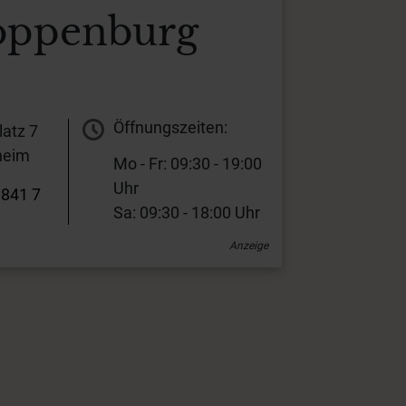
oppenburg
Öffnungszeiten:
atz 7
heim
Mo - Fr: 09:30 - 19:00
Uhr
 841 7
Sa: 09:30 - 18:00 Uhr
Anzeige