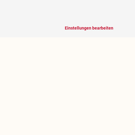
Einstellungen bearbeiten