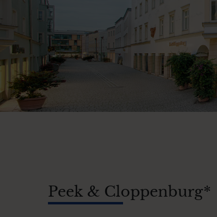
Peek & Cloppenburg*