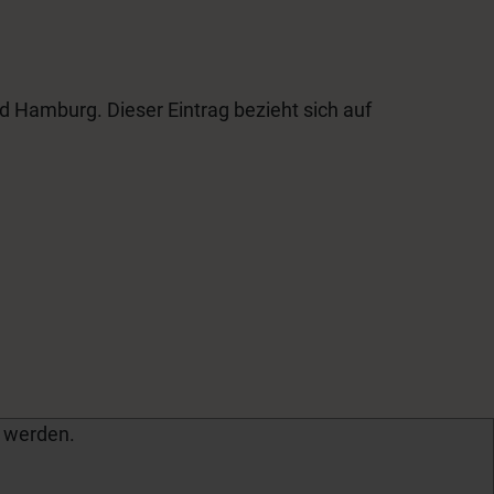
 Hamburg. Dieser Eintrag bezieht sich auf
 werden.