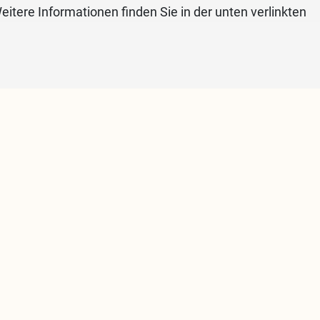
eitere Informationen finden Sie in der unten verlinkten