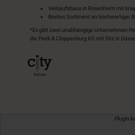
Verkaufshaus in Rosenheim mit kna
Breites Sortiment an hochwertiger 
*Es gibt zwei unabhängige Unternehmen Peek
die Peek & Cloppenburg KG mit Sitz in Düsse
Partner
Plugin k