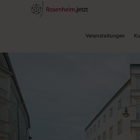
Veranstaltungen
Ku