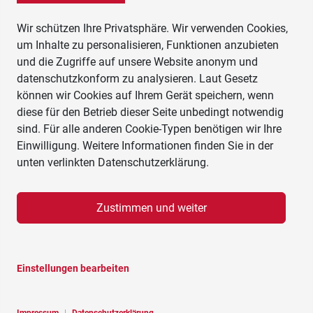
Wir schützen Ihre Privatsphäre. Wir verwenden Cookies,
um Inhalte zu personalisieren, Funktionen anzubieten
und die Zugriffe auf unsere Website anonym und
datenschutzkonform zu analysieren. Laut Gesetz
können wir Cookies auf Ihrem Gerät speichern, wenn
diese für den Betrieb dieser Seite unbedingt notwendig
sind. Für alle anderen Cookie-Typen benötigen wir Ihre
Einwilligung. Weitere Informationen finden Sie in der
unten verlinkten Datenschutzerklärung.
Zustimmen und weiter
Einstellungen bearbeiten