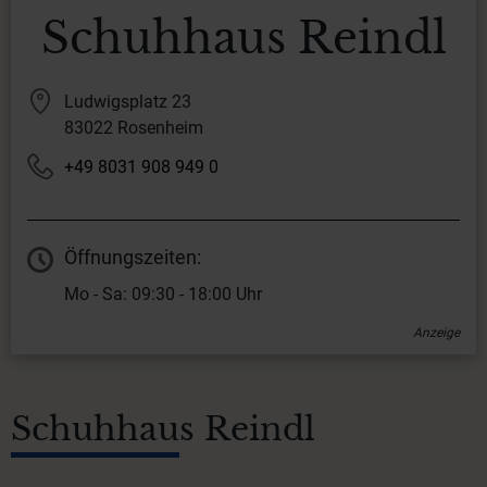
Schuhhaus Reindl
Ludwigsplatz 23
83022 Rosenheim
+49 8031 908 949 0
Öffnungszeiten:
Mo - Sa: 09:30 - 18:00 Uhr
Anzeige
Schuhhaus Reindl