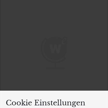
Cookie Einstellungen