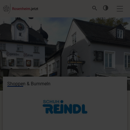
Shoppen & Bummeln