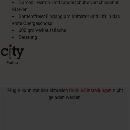
Damen-, Herren- und Kinderschuhe verschiedener
Marken
Barrierefreier Eingang am Mittertor und Lift in das
erste Obergeschoss
600 qm Verkaufsfläche
Beratung
Partner
Plugin kann mit den aktuellen
Cookie-Einstellungen
nicht
geladen werden.