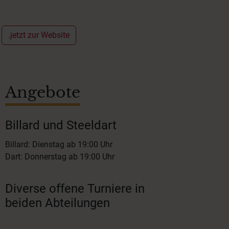
.jetzt zur Website
Angebote
Billard und Steeldart
Billard: Dienstag ab 19:00 Uhr
Dart: Donnerstag ab 19:00 Uhr
Diverse offene Turniere in
beiden Abteilungen