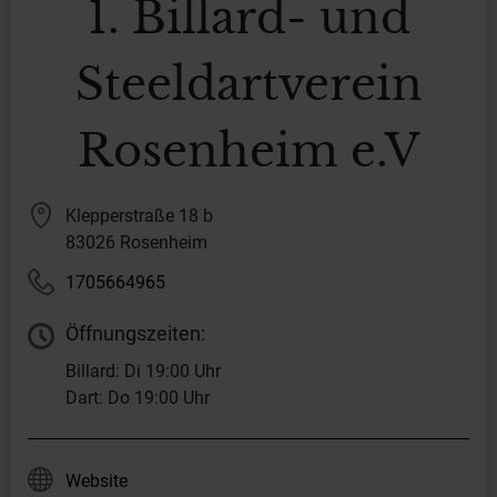
1. Billard- und
Steeldartverein
Rosenheim e.V
Klepperstraße 18 b
83026 Rosenheim
1705664965
Öffnungszeiten:
Billard: Di 19:00 Uhr
Dart: Do 19:00 Uhr
Website