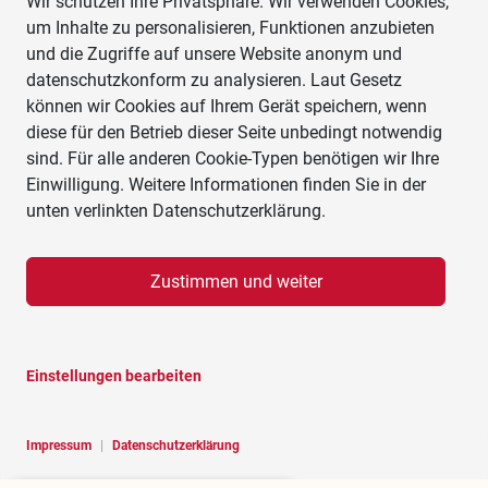
Wir schützen Ihre Privatsphäre. Wir verwenden Cookies,
um Inhalte zu personalisieren, Funktionen anzubieten
und die Zugriffe auf unsere Website anonym und
datenschutzkonform zu analysieren. Laut Gesetz
können wir Cookies auf Ihrem Gerät speichern, wenn
diese für den Betrieb dieser Seite unbedingt notwendig
sind. Für alle anderen Cookie-Typen benötigen wir Ihre
Einwilligung. Weitere Informationen finden Sie in der
unten verlinkten Datenschutzerklärung.
Zustimmen und weiter
Einstellungen bearbeiten
Impressum
|
Datenschutzerklärung