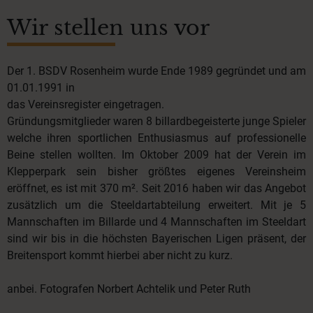
Wir stellen uns vor
Der 1. BSDV Rosenheim wurde Ende 1989 gegründet und am
01.01.1991 in
das Vereinsregister eingetragen.
Gründungsmitglieder waren 8 billardbegeisterte junge Spieler
welche ihren sportlichen Enthusiasmus auf professionelle
Beine stellen wollten. Im Oktober 2009 hat der Verein im
Klepperpark sein bisher größtes eigenes Vereinsheim
eröffnet, es ist mit 370 m². Seit 2016 haben wir das Angebot
zusätzlich um die Steeldartabteilung erweitert. Mit je 5
Mannschaften im Billarde und 4 Mannschaften im Steeldart
sind wir bis in die höchsten Bayerischen Ligen präsent, der
Breitensport kommt hierbei aber nicht zu kurz.
anbei. Fotografen Norbert Achtelik und Peter Ruth