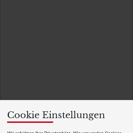
Cookie Einstellungen