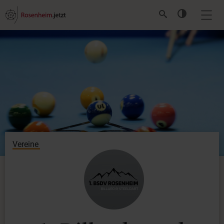
Vereine