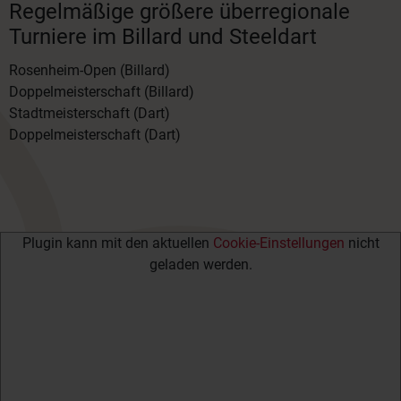
Regelmäßige größere überregionale
Turniere im Billard und Steeldart
Rosenheim-Open (Billard)
Doppelmeisterschaft (Billard)
Stadtmeisterschaft (Dart)
Doppelmeisterschaft (Dart)
Plugin kann mit den aktuellen
Cookie-Einstellungen
nicht
geladen werden.