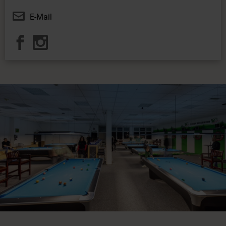
E-Mail