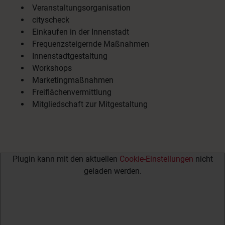
Veranstaltungsorganisation
cityscheck
Einkaufen in der Innenstadt
Frequenzsteigernde Maßnahmen
Innenstadtgestaltung
Workshops
Marketingmaßnahmen
Freiflächenvermittlung
Mitgliedschaft zur Mitgestaltung
Plugin kann mit den aktuellen
Cookie-Einstellungen
nicht
geladen werden.