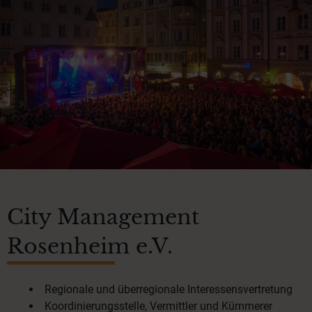
City Management
Rosenheim e.V.
Regionale und überregionale Interessensvertretung
Koordinierungsstelle, Vermittler und Kümmerer