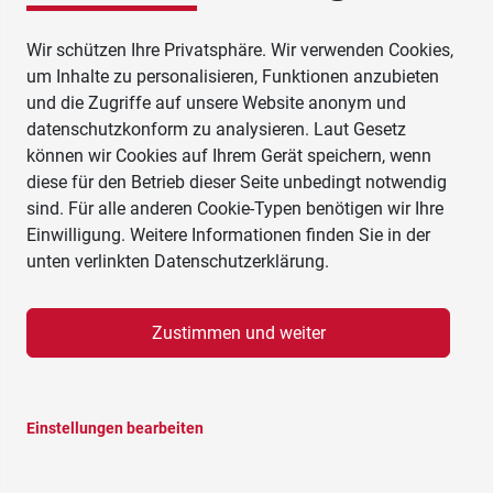
Wir schützen Ihre Privatsphäre. Wir verwenden Cookies,
um Inhalte zu personalisieren, Funktionen anzubieten
und die Zugriffe auf unsere Website anonym und
datenschutzkonform zu analysieren. Laut Gesetz
können wir Cookies auf Ihrem Gerät speichern, wenn
diese für den Betrieb dieser Seite unbedingt notwendig
sind. Für alle anderen Cookie-Typen benötigen wir Ihre
Einwilligung. Weitere Informationen finden Sie in der
unten verlinkten Datenschutzerklärung.
Zustimmen und weiter
Einstellungen bearbeiten