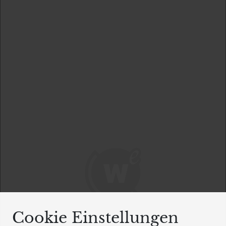
Cookie Einstellungen