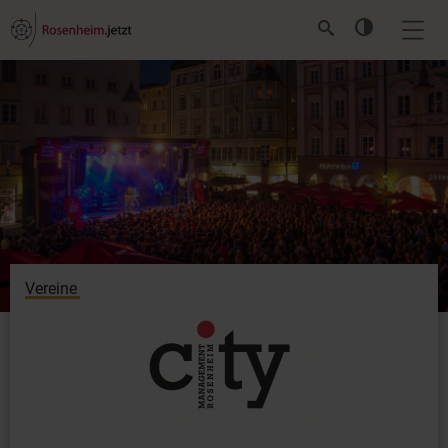
Vereine