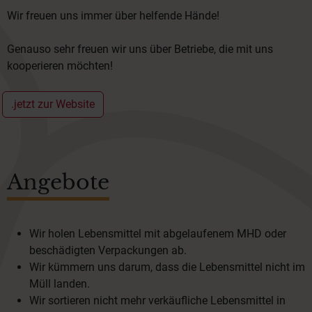
Wir freuen uns immer über helfende Hände!
Genauso sehr freuen wir uns über Betriebe, die mit uns
kooperieren möchten!
.jetzt zur Website
Angebote
Wir holen Lebensmittel mit abgelaufenem MHD oder
beschädigten Verpackungen ab.
Wir kümmern uns darum, dass die Lebensmittel nicht im
Müll landen.
Wir sortieren nicht mehr verkäufliche Lebensmittel in