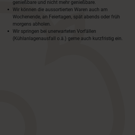
genießbare und nicht mehr genießbare.
Wir können die aussortierten Waren auch am
Wochenende, an Feiertagen, spät abends oder früh
morgens abholen.
Wir springen bei unerwarteten Vorfällen
(Kühlanlagenausfall o.ä.) gerne auch kurzfristig ein.