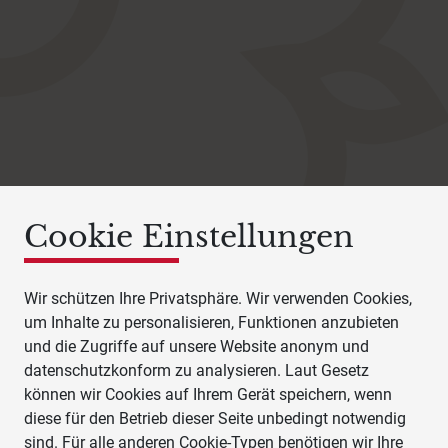
Cookie Einstellungen
Wir schützen Ihre Privatsphäre. Wir verwenden Cookies,
um Inhalte zu personalisieren, Funktionen anzubieten
und die Zugriffe auf unsere Website anonym und
datenschutzkonform zu analysieren. Laut Gesetz
können wir Cookies auf Ihrem Gerät speichern, wenn
diese für den Betrieb dieser Seite unbedingt notwendig
sind. Für alle anderen Cookie-Typen benötigen wir Ihre