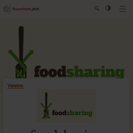
Vereine