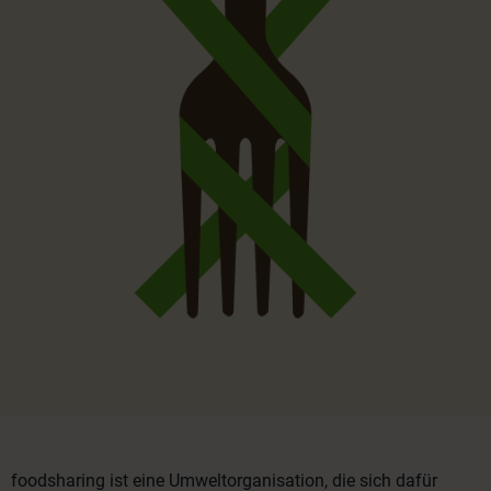
foodsharing ist eine Umweltorganisation, die sich dafür