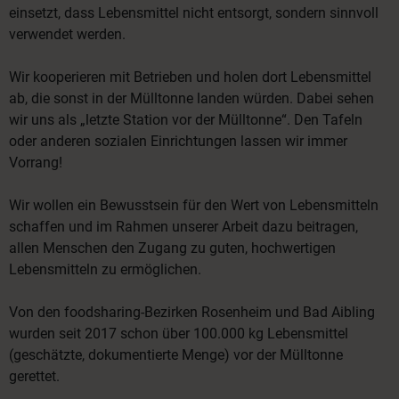
einsetzt, dass Lebensmittel nicht entsorgt, sondern sinnvoll
verwendet werden.
Wir kooperieren mit Betrieben und holen dort Lebensmittel
ab, die sonst in der Mülltonne landen würden. Dabei sehen
wir uns als „letzte Station vor der Mülltonne“. Den Tafeln
oder anderen sozialen Einrichtungen lassen wir immer
Vorrang!
Wir wollen ein Bewusstsein für den Wert von Lebensmitteln
schaffen und im Rahmen unserer Arbeit dazu beitragen,
allen Menschen den Zugang zu guten, hochwertigen
Lebensmitteln zu ermöglichen.
Von den foodsharing-Bezirken Rosenheim und Bad Aibling
wurden seit 2017 schon über 100.000 kg Lebensmittel
(geschätzte, dokumentierte Menge) vor der Mülltonne
gerettet.