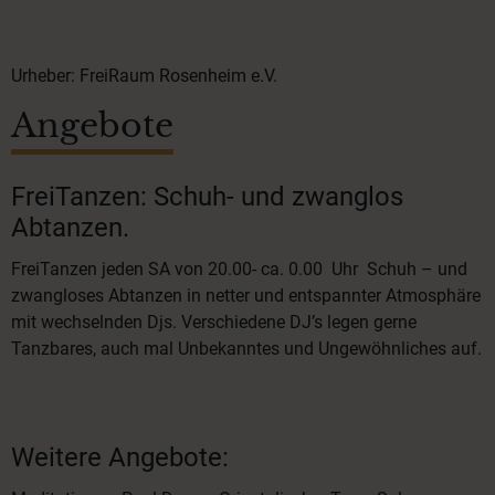
Urheber: FreiRaum Rosenheim e.V.
Angebote
FreiTanzen: Schuh- und zwanglos
Abtanzen.
FreiTanzen jeden SA von 20.00- ca. 0.00 Uhr Schuh – und
zwangloses Abtanzen in netter und entspannter Atmosphäre
mit wechselnden Djs. Verschiedene DJ’s legen gerne
Tanzbares, auch mal Unbekanntes und Ungewöhnliches auf.
Weitere Angebote: