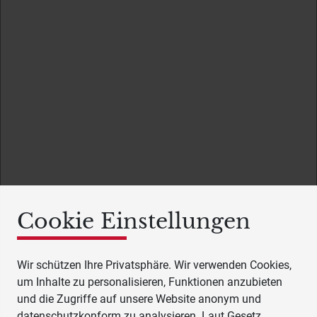
Cookie Einstellungen
Wir schützen Ihre Privatsphäre. Wir verwenden Cookies,
um Inhalte zu personalisieren, Funktionen anzubieten
und die Zugriffe auf unsere Website anonym und
datenschutzkonform zu analysieren. Laut Gesetz