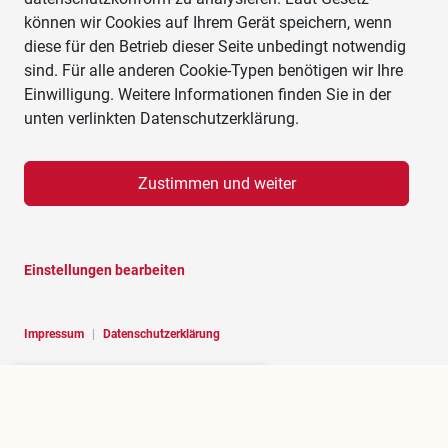
können wir Cookies auf Ihrem Gerät speichern, wenn
diese für den Betrieb dieser Seite unbedingt notwendig
sind. Für alle anderen Cookie-Typen benötigen wir Ihre
Einwilligung. Weitere Informationen finden Sie in der
unten verlinkten Datenschutzerklärung.
Zustimmen und weiter
Einstellungen bearbeiten
Impressum
|
Datenschutzerklärung
Hello, I am RoBOT, the chatbot of
Rosenheim portal.