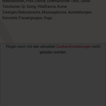
Meditationen, Pool Dance, Orientalischer Tanz, Salsa
Tanzkurse, Qi- Gong, VitalDance, Kurse
Zwergen/Babysprache, Massagekurse, Ausstellungen,
Konzerte, Frauengruppe, Yoga.
Plugin kann mit den aktuellen
Cookie-Einstellungen
nicht
geladen werden.