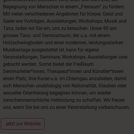
Begegnung von Menschen in einem „Freiraum“ zu fördern.
Mit vielen verschiedenen Angeboten für Körper, Geist und
Seele wie Vorträgen, Ausstellungen, Workshops, Musik und
Tanz, laden wir Sie ein, uns zu besuchen. Unser 80 qm
grosser Tanz- und Seminarraum, der u.a. mit einem
Holzschwingboden und einer modernen, leistungsstarken
Musikanlage ausgestattet ist, kann für eigene
Veranstaltungen, Seminare, Workshops, Ausstellungen usw.
gebucht werden. Somit bietet der FreiRaum
Seminarleiter*innen, Therapeut*innen und Künstler*innen
einen Platz, ihre Kurse u.ä. im Chiemgau anzubieten, damit
sich Menschen unabhängig von Nationalität, Glauben oder
sexueller Orientierung begegnen können, um wieder
zwischenmenschliche Verbindung zu schaffen. Wir freuen
uns, wenn Sie bei uns zu einer Veranstaltung vorbeischauen.
.jetzt zur Website