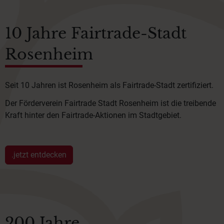
10 Jahre Fairtrade-Stadt
Rosenheim
Seit 10 Jahren ist Rosenheim als Fairtrade-Stadt zertifiziert.
Der Förderverein Fairtrade Stadt Rosenheim ist die treibende
Kraft hinter den Fairtrade-Aktionen im Stadtgebiet.
.jetzt entdecken
200 Jahre