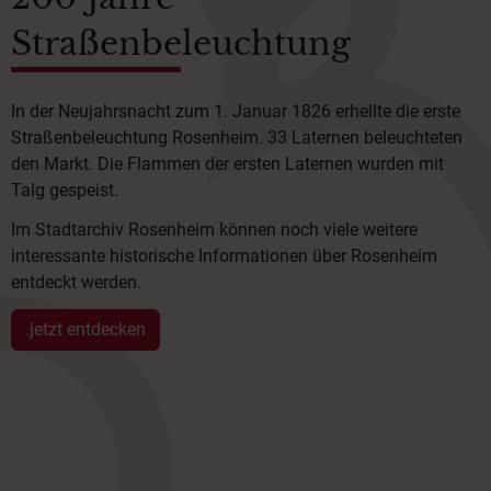
Straßenbeleuchtung
In der Neujahrsnacht zum 1. Januar 1826 erhellte die erste
Straßenbeleuchtung Rosenheim. 33 Laternen beleuchteten
den Markt. Die Flammen der ersten Laternen wurden mit
Talg gespeist.
Im Stadtarchiv Rosenheim können noch viele weitere
interessante historische Informationen über Rosenheim
entdeckt werden.
.jetzt entdecken