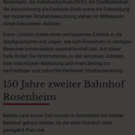
Rosenheim, die Volkshochschule (VHS), die Stadtbibliothek,
die Auszeichnung als Fairtrade-Stadt sowie die Entwicklung
der modernen Straßenbeleuchtung stehen im Mittelpunkt
dieser besonderen Anlässe.
Diese Jubiläen bieten einen umfassenden Einblick in die
Stadtgeschichte und zeigen, wie sich Rosenheim in zentralen
Bereichen kontinuierlich weiterentwickelt hat. Auf dieser
Seite finden Sie Informationen zu den einzelnen Jubiläen,
ihrer historischen Bedeutung und ihrem Beitrag zur
nachhaltigen und zukunftsorientierten Stadtentwicklung.
150 Jahre zweiter Bahnhof
Rosenheim
Bereits nach kurzer Zeit musste in Rosenheim ein zweiter
Bahnhof gebaut werden, da der erste Standort nicht
genügend Platz bot.