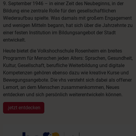
9. September 1946 – in einer Zeit des Neubeginns, in der
Bildung eine zentrale Rolle für den gesellschaftlichen
Wiederaufbau spielte. Was damals mit großem Engagement
und wenigen Mitteln begann, hat sich über die Jahrzehnte zu
einer festen Institution im Bildungsangebot der Stadt
entwickelt.
Heute bietet die Volkshochschule Rosenheim ein breites
Programm für Menschen jeden Alters: Sprachen, Gesundheit,
Kultur, Gesellschaft, berufliche Weiterbildung und digitale
Kompetenzen gehören ebenso dazu wie kreative Kurse und
Bewegungsangebote. Die vhs versteht sich dabei als offener
Lernort, an dem Menschen zusammenkommen, Neues
entdecken und sich persönlich weiterentwickeln können.
.jetzt entdecken