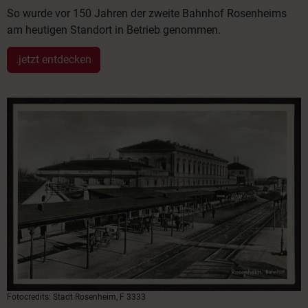
So wurde vor 150 Jahren der zweite Bahnhof Rosenheims
am heutigen Standort in Betrieb genommen.
.jetzt entdecken
Fotocredits: Stadt Rosenheim, F 3333