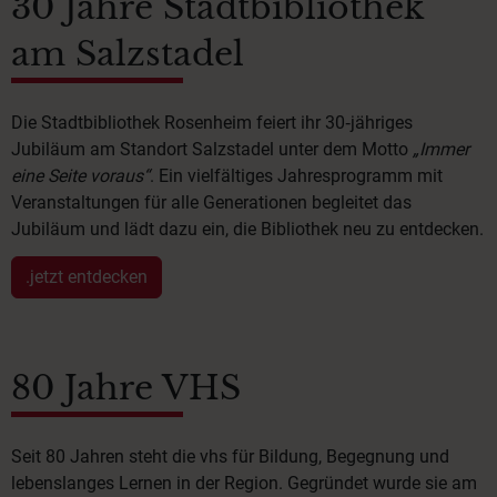
30 Jahre Stadtbibliothek
am Salzstadel
Die Stadtbibliothek Rosenheim feiert ihr 30‑jähriges
Jubiläum am Standort Salzstadel unter dem Motto
„Immer
eine Seite voraus“
. Ein vielfältiges Jahresprogramm mit
Veranstaltungen für alle Generationen begleitet das
Jubiläum und lädt dazu ein, die Bibliothek neu zu entdecken.
.jetzt entdecken
80 Jahre VHS
Seit 80 Jahren steht die vhs für Bildung, Begegnung und
lebenslanges Lernen in der Region. Gegründet wurde sie am