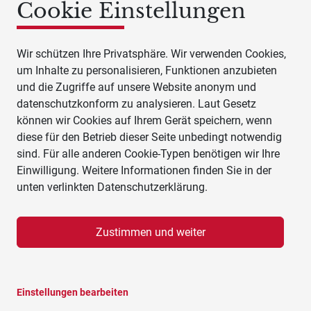
Cookie Einstellungen
Wir schützen Ihre Privatsphäre. Wir verwenden Cookies,
um Inhalte zu personalisieren, Funktionen anzubieten
und die Zugriffe auf unsere Website anonym und
datenschutzkonform zu analysieren. Laut Gesetz
können wir Cookies auf Ihrem Gerät speichern, wenn
diese für den Betrieb dieser Seite unbedingt notwendig
sind. Für alle anderen Cookie-Typen benötigen wir Ihre
Einwilligung. Weitere Informationen finden Sie in der
unten verlinkten Datenschutzerklärung.
Zustimmen und weiter
Einstellungen bearbeiten