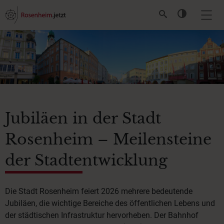
Jubiläen in der Stadt
Rosenheim – Meilensteine
der Stadtentwicklung
Die Stadt Rosenheim feiert 2026 mehrere bedeutende
Jubiläen, die wichtige Bereiche des öffentlichen Lebens und
der städtischen Infrastruktur hervorheben. Der Bahnhof