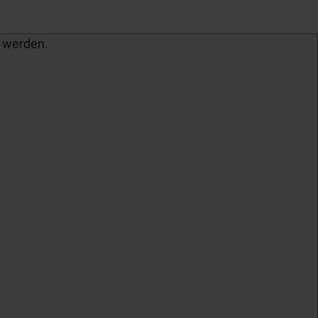
 werden.