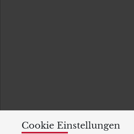
Cookie Einstellungen