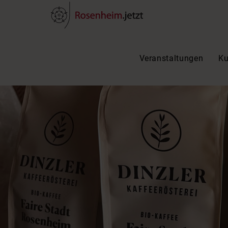
Veranstaltungen
Ku