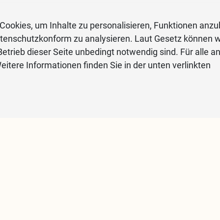
Cookies, um Inhalte zu personalisieren, Funktionen anzu
atenschutzkonform zu analysieren. Laut Gesetz können w
etrieb dieser Seite unbedingt notwendig sind. Für alle a
eitere Informationen finden Sie in der unten verlinkten