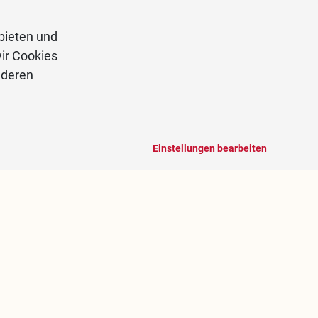
bieten und
ir Cookies
nderen
Einstellungen bearbeiten