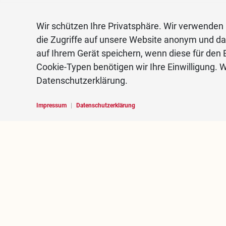
Wir schützen Ihre Privatsphäre. Wir verwenden 
die Zugriffe auf unsere Website anonym und d
auf Ihrem Gerät speichern, wenn diese für den B
Cookie-Typen benötigen wir Ihre Einwilligung. W
Datenschutzerklärung.
Impressum
|
Datenschutzerklärung