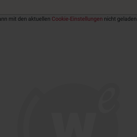
ann mit den aktuellen
Cookie-Einstellungen
nicht geladen