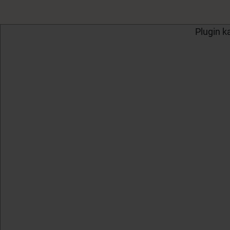
Plugin k