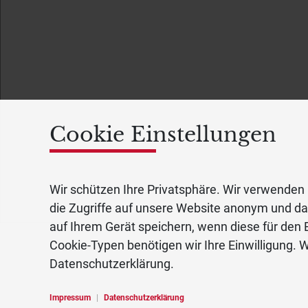
Cookie Einstellungen
Wir schützen Ihre Privatsphäre. Wir verwenden 
die Zugriffe auf unsere Website anonym und d
auf Ihrem Gerät speichern, wenn diese für den B
Cookie-Typen benötigen wir Ihre Einwilligung. W
Datenschutzerklärung.
Impressum
|
Datenschutzerklärung