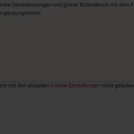
che Dienstleistungen und grüner Botendienst mit dem F
ergänzungsmittel
ann mit den aktuellen
Cookie-Einstellungen
nicht geladen