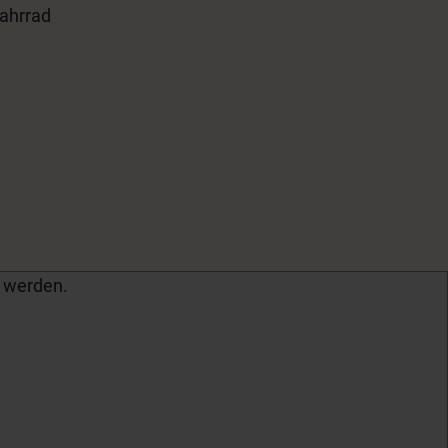
ahrrad
 werden.