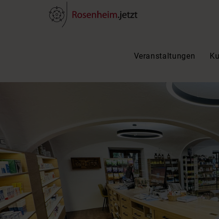
Veranstaltungen
Ku