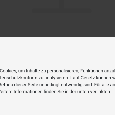
Cookies, um Inhalte zu personalisieren, Funktionen anzu
atenschutzkonform zu analysieren. Laut Gesetz können w
etrieb dieser Seite unbedingt notwendig sind. Für alle a
eitere Informationen finden Sie in der unten verlinkten