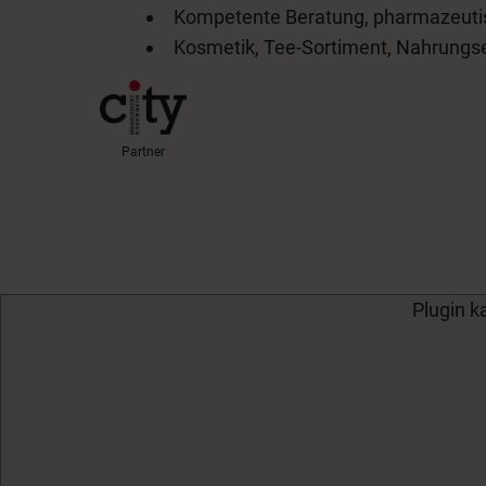
Kompetente Beratung, pharmazeutis
Kosmetik, Tee-Sortiment, Nahrungs
Partner
Plugin k