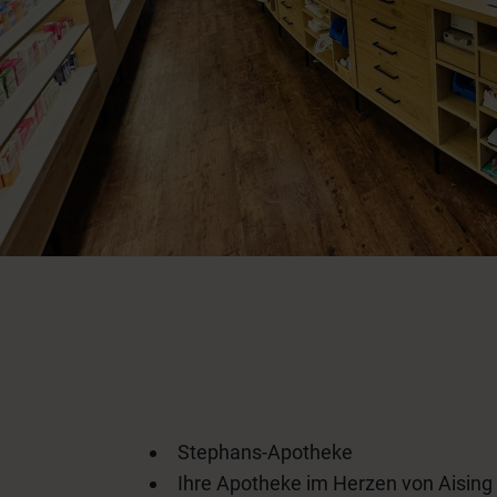
Stephans-Apotheke
Ihre Apotheke im Herzen von Aising