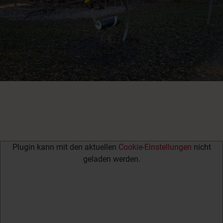
Plugin kann mit den aktuellen
Cookie-Einstellungen
nicht
geladen werden.