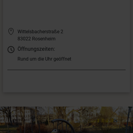
Wittelsbacherstraße 2
83022 Rosenheim
Öffnungszeiten:
Rund um die Uhr geöffnet