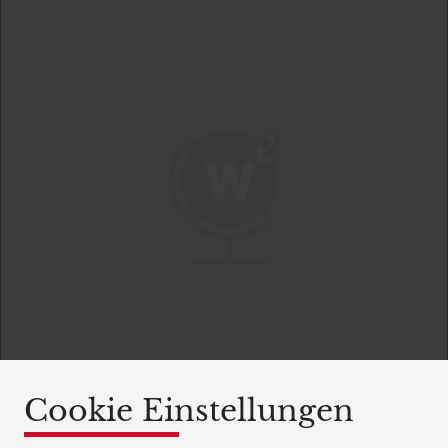
Cookie Einstellungen