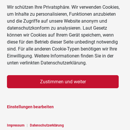
Wir schützen Ihre Privatsphäre. Wir verwenden Cookies,
um Inhalte zu personalisieren, Funktionen anzubieten
und die Zugriffe auf unsere Website anonym und
datenschutzkonform zu analysieren. Laut Gesetz
können wir Cookies auf Ihrem Gerät speichern, wenn
diese für den Betrieb dieser Seite unbedingt notwendig
sind. Für alle anderen Cookie-Typen benötigen wir Ihre
Einwilligung. Weitere Informationen finden Sie in der
unten verlinkten Datenschutzerklärung.
Zustimmen und weiter
Einstellungen bearbeiten
Impressum
|
Datenschutzerklärung