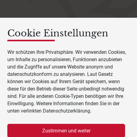
Cookie Einstellungen
Wir schützen Ihre Privatsphäre. Wir verwenden Cookies,
um Inhalte zu personalisieren, Funktionen anzubieten
und die Zugriffe auf unsere Website anonym und
datenschutzkonform zu analysieren. Laut Gesetz
können wir Cookies auf Ihrem Gerät speichern, wenn
diese für den Betrieb dieser Seite unbedingt notwendig
sind. Für alle anderen Cookie-Typen benötigen wir Ihre
Einwilligung. Weitere Informationen finden Sie in der
unten verlinkten Datenschutzerklärung.
Zustimmen und weiter