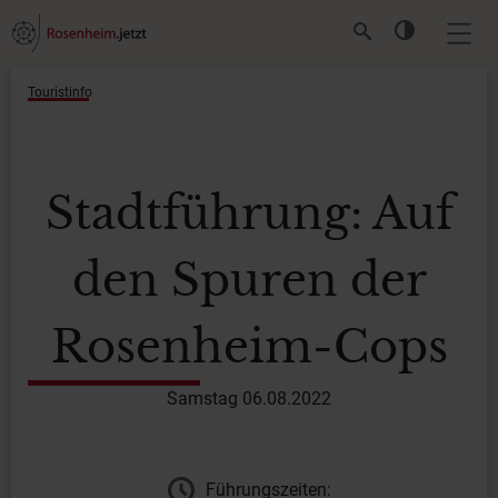
Touristinfo
Stadtführung: Auf
den Spuren der
Rosenheim-Cops
Samstag 06.08.2022
Führungszeiten: