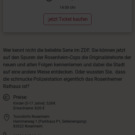
14:00 Uhr
.jetzt Ticket kaufen
Wer kennt nicht die beliebte Serie im ZDF. Sie können jetzt
auf den Spuren der Rosenheim-Cops die Originaldrehorte der
neuen und alten Folgen kennenlernen und dabei die Stadt
auf eine andere Weise entdecken. Oder wussten Sie, dass
die schmucke Polizeistation eigentlich das Rosenheimer
Rathaus ist?
Preise:
Kinder (5-17 Jahre): 5,00€
Erwachsene: 8,00 €
Touristinfo Rosenheim
Hammerweg 1 (Parkhaus P1, Seiteneingang)
83022 Rosenheim