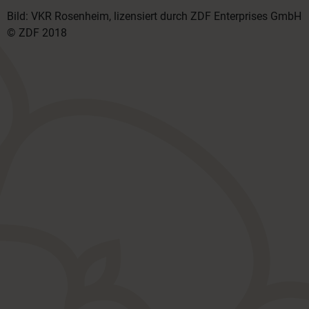
Bild: VKR Rosenheim, lizensiert durch ZDF Enterprises GmbH
© ZDF 2018