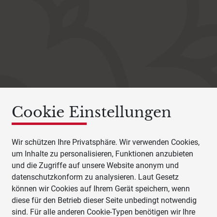
Cookie Einstellungen
Wir schützen Ihre Privatsphäre. Wir verwenden Cookies,
um Inhalte zu personalisieren, Funktionen anzubieten
und die Zugriffe auf unsere Website anonym und
datenschutzkonform zu analysieren. Laut Gesetz
können wir Cookies auf Ihrem Gerät speichern, wenn
diese für den Betrieb dieser Seite unbedingt notwendig
sind. Für alle anderen Cookie-Typen benötigen wir Ihre