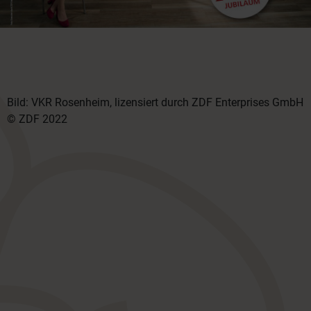
Bild: VKR Rosenheim, lizensiert durch ZDF Enterprises GmbH
© ZDF 2022