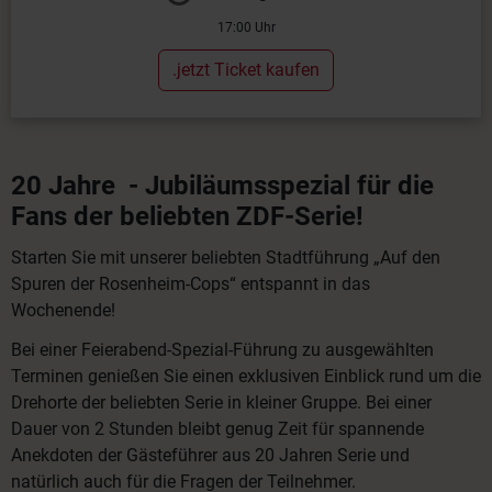
17:00 Uhr
.jetzt Ticket kaufen
20 Jahre - Jubiläumsspezial für die
Fans der beliebten ZDF-Serie!
Starten Sie mit unserer beliebten Stadtführung „Auf den
Spuren der Rosenheim-Cops“ entspannt in das
Wochenende!
Bei einer Feierabend-Spezial-Führung zu ausgewählten
Terminen genießen Sie einen exklusiven Einblick rund um die
Drehorte der beliebten Serie in kleiner Gruppe. Bei einer
Dauer von 2 Stunden bleibt genug Zeit für spannende
Anekdoten der Gästeführer aus 20 Jahren Serie und
natürlich auch für die Fragen der Teilnehmer.