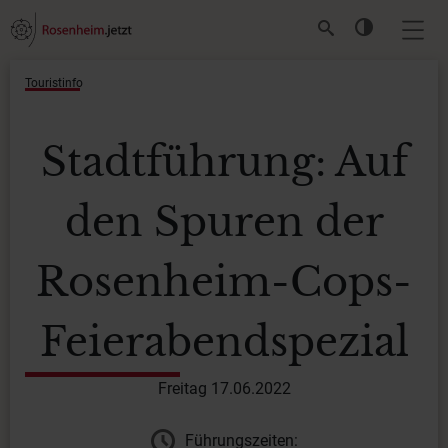
Touristinfo
Stadtführung: Auf
den Spuren der
Rosenheim-Cops-
Feierabendspezial
Freitag 17.06.2022
Führungszeiten: