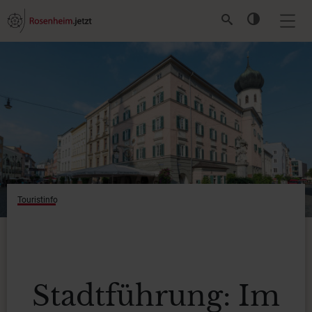
Touristinfo
Stadtführung: Im