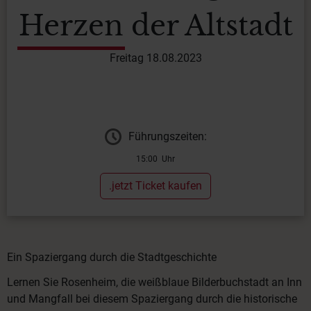
Herzen der Altstadt
Freitag 18.08.2023
Führungszeiten:
15:00 Uhr
.jetzt Ticket kaufen
Ein Spaziergang durch die Stadtgeschichte
Lernen Sie Rosenheim, die weißblaue Bilderbuchstadt an Inn
und Mangfall bei diesem Spaziergang durch die historische