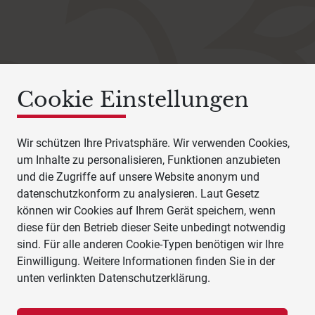
Cookie Einstellungen
Wir schützen Ihre Privatsphäre. Wir verwenden Cookies,
um Inhalte zu personalisieren, Funktionen anzubieten
und die Zugriffe auf unsere Website anonym und
datenschutzkonform zu analysieren. Laut Gesetz
können wir Cookies auf Ihrem Gerät speichern, wenn
diese für den Betrieb dieser Seite unbedingt notwendig
sind. Für alle anderen Cookie-Typen benötigen wir Ihre
Einwilligung. Weitere Informationen finden Sie in der
unten verlinkten Datenschutzerklärung.