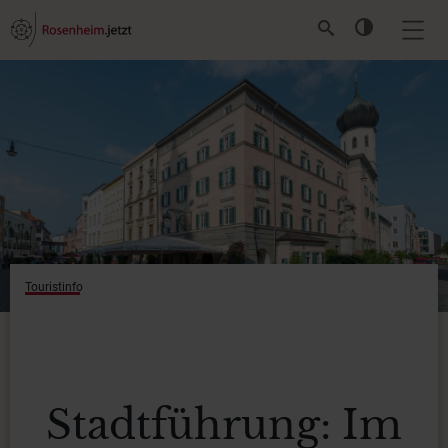
Touristinfo
Stadtführung: Im