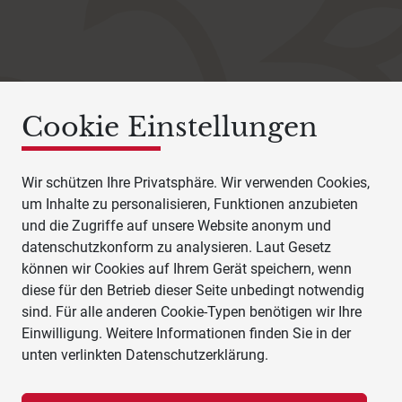
Cookie Einstellungen
Wir schützen Ihre Privatsphäre. Wir verwenden Cookies,
um Inhalte zu personalisieren, Funktionen anzubieten
und die Zugriffe auf unsere Website anonym und
datenschutzkonform zu analysieren. Laut Gesetz
können wir Cookies auf Ihrem Gerät speichern, wenn
diese für den Betrieb dieser Seite unbedingt notwendig
sind. Für alle anderen Cookie-Typen benötigen wir Ihre
Einwilligung. Weitere Informationen finden Sie in der
unten verlinkten Datenschutzerklärung.