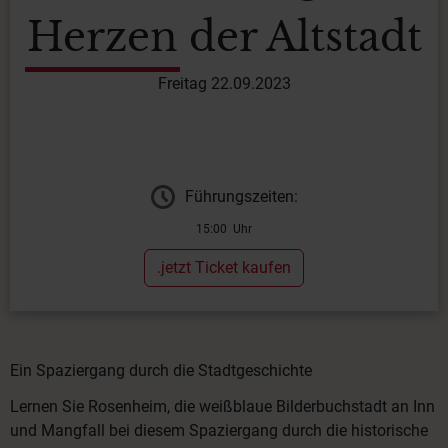
Herzen der Altstadt
Freitag 22.09.2023
Führungszeiten:
15:00 Uhr
.jetzt Ticket kaufen
Ein Spaziergang durch die Stadtgeschichte
Lernen Sie Rosenheim, die weißblaue Bilderbuchstadt an Inn
und Mangfall bei diesem Spaziergang durch die historische