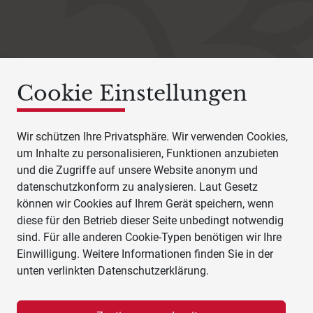
Cookie Einstellungen
Wir schützen Ihre Privatsphäre. Wir verwenden Cookies,
um Inhalte zu personalisieren, Funktionen anzubieten
und die Zugriffe auf unsere Website anonym und
datenschutzkonform zu analysieren. Laut Gesetz
können wir Cookies auf Ihrem Gerät speichern, wenn
diese für den Betrieb dieser Seite unbedingt notwendig
sind. Für alle anderen Cookie-Typen benötigen wir Ihre
Einwilligung. Weitere Informationen finden Sie in der
unten verlinkten Datenschutzerklärung.