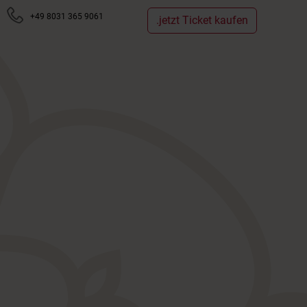
+49 8031 365 9061
.jetzt Ticket kaufen