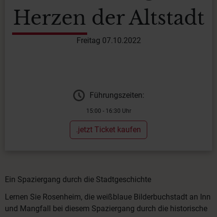
Herzen der Altstadt
Freitag 07.10.2022
Führungszeiten:
15:00 - 16:30 Uhr
.jetzt Ticket kaufen
Ein Spaziergang durch die Stadtgeschichte
Lernen Sie Rosenheim, die weißblaue Bilderbuchstadt an Inn
und Mangfall bei diesem Spaziergang durch die historische