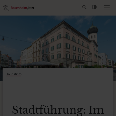
Touristinfo
Stadtführung: Im