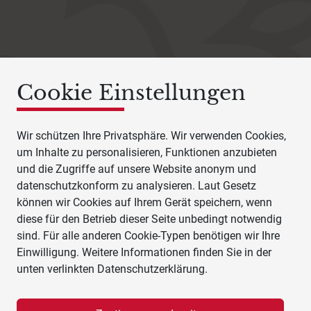
Cookie Einstellungen
Wir schützen Ihre Privatsphäre. Wir verwenden Cookies,
um Inhalte zu personalisieren, Funktionen anzubieten
und die Zugriffe auf unsere Website anonym und
datenschutzkonform zu analysieren. Laut Gesetz
können wir Cookies auf Ihrem Gerät speichern, wenn
diese für den Betrieb dieser Seite unbedingt notwendig
sind. Für alle anderen Cookie-Typen benötigen wir Ihre
Einwilligung. Weitere Informationen finden Sie in der
unten verlinkten Datenschutzerklärung.