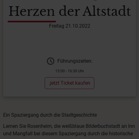
Herzen der Altstadt
Freitag 21.10.2022
Führungszeiten:
15:00 - 16:30 Uhr
.jetzt Ticket kaufen
Ein Spaziergang durch die Stadtgeschichte
Lernen Sie Rosenheim, die weißblaue Bilderbuchstadt an Inn
und Mangfall bei diesem Spaziergang durch die historische