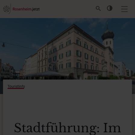
Touristinfo
Stadtführung: Im