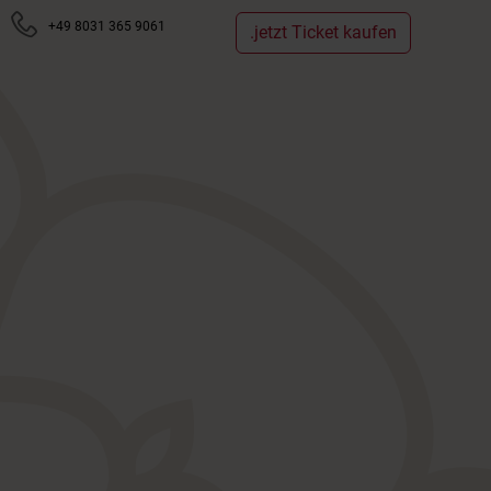
+49 8031 365 9061
.jetzt Ticket kaufen