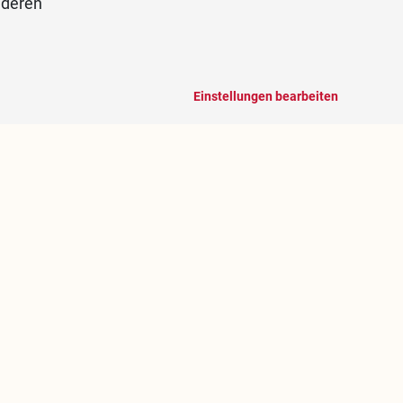
nderen
Einstellungen bearbeiten