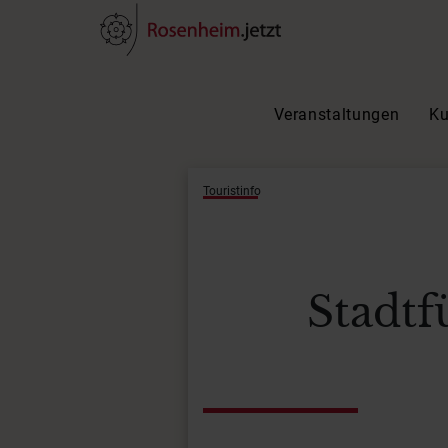
Veranstaltungen
Ku
Touristinfo
Stadtf