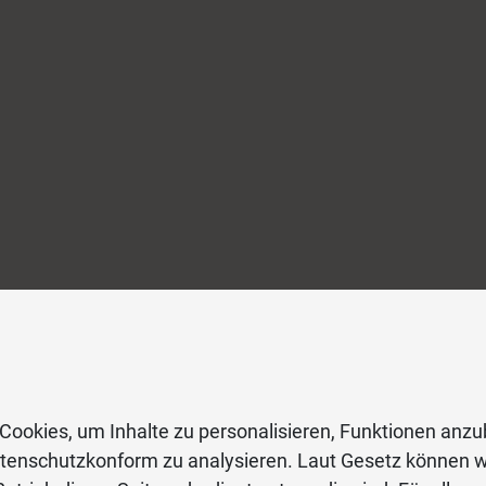
Cookies, um Inhalte zu personalisieren, Funktionen anzu
atenschutzkonform zu analysieren. Laut Gesetz können w