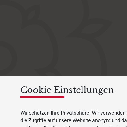
Cookie Einstellungen
Wir schützen Ihre Privatsphäre. Wir verwenden 
die Zugriffe auf unsere Website anonym und d