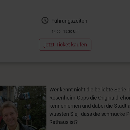
Führungszeiten:
14:00 - 15:30 Uhr
.jetzt Ticket kaufen
Wer kennt nicht die beliebte Serie 
Rosenheim-Cops die Originaldrehor
kennenlernen und dabei die Stadt 
wussten Sie, dass die schmucke Po
Rathaus ist?