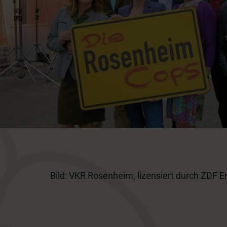
Bild: VKR Rosenheim, lizensiert durch ZDF