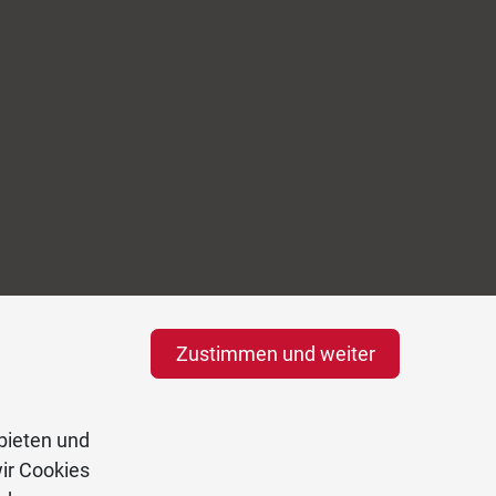
Zustimmen und weiter
bieten und
ir Cookies