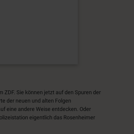
im ZDF. Sie können jetzt auf den Spuren der
te der neuen und alten Folgen
auf eine andere Weise entdecken. Oder
lizeistation eigentlich das Rosenheimer