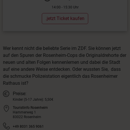
14:00 - 15:30 Uhr
.jetzt Ticket kaufen
Wer kennt nicht die beliebte Serie im ZDF. Sie können jetzt
auf den Spuren der Rosenheim-Cops die Originaldrehorte der
neuen und alten Folgen kennenlernen und dabei die Stadt
auf eine andere Weise entdecken. Oder wussten Sie, dass
die schmucke Polizeistation eigentlich das Rosenheimer
Rathaus ist?
Preise:
Kinder (5-17 Jahre): 5,50€
Touristinfo Rosenheim
Hammerweg 1
83022 Rosenheim
+49 8031 365 9061