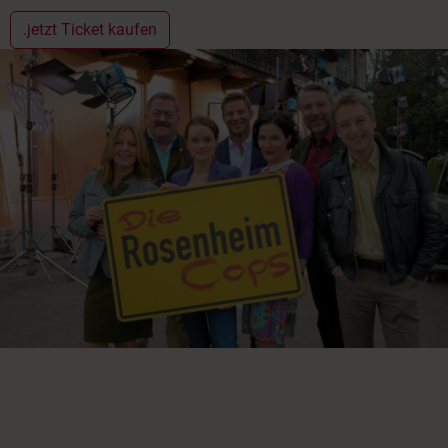
.jetzt Ticket kaufen