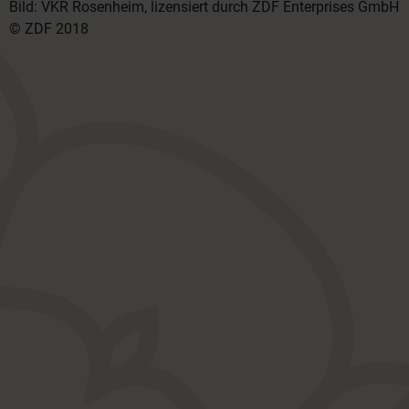
Bild: VKR Rosenheim, lizensiert durch ZDF Enterprises GmbH
© ZDF 2018