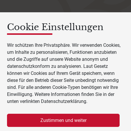
Cookie Einstellungen
Wir schützen Ihre Privatsphäre. Wir verwenden Cookies,
um Inhalte zu personalisieren, Funktionen anzubieten
und die Zugriffe auf unsere Website anonym und
datenschutzkonform zu analysieren. Laut Gesetz
können wir Cookies auf Ihrem Gerät speichern, wenn
diese für den Betrieb dieser Seite unbedingt notwendig
sind. Für alle anderen Cookie-Typen benötigen wir Ihre
Einwilligung. Weitere Informationen finden Sie in der
unten verlinkten Datenschutzerklärung.
Zustimmen und weiter