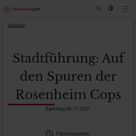
Touristinfo
Stadtführung: Auf
den Spuren der
Rosenheim Cops
Samstag 06.11.2021
Führungszeiten: