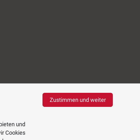
Zustimmen und weiter
bieten und
ir Cookies