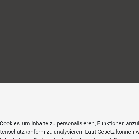
Cookies, um Inhalte zu personalisieren, Funktionen anzu
atenschutzkonform zu analysieren. Laut Gesetz können w