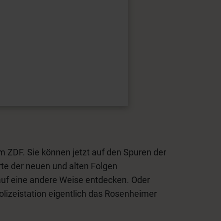
im ZDF. Sie können jetzt auf den Spuren der
te der neuen und alten Folgen
auf eine andere Weise entdecken. Oder
lizeistation eigentlich das Rosenheimer