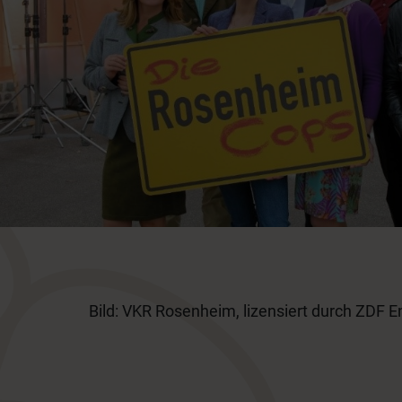
Bild: VKR Rosenheim, lizensiert durch ZDF