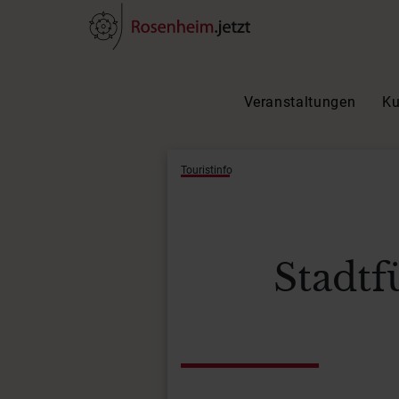
Veranstaltungen
Ku
Touristinfo
Stadtf