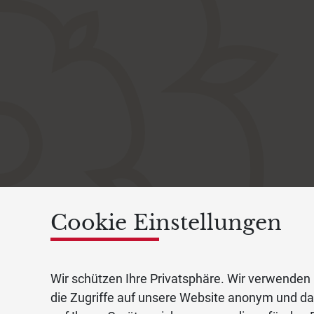
Cookie Einstellungen
Wir schützen Ihre Privatsphäre. Wir verwenden 
die Zugriffe auf unsere Website anonym und d