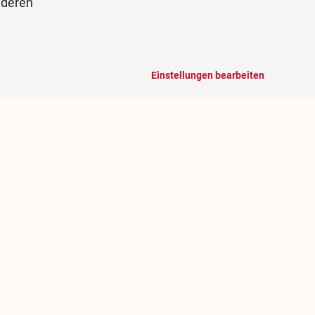
nderen
Einstellungen bearbeiten