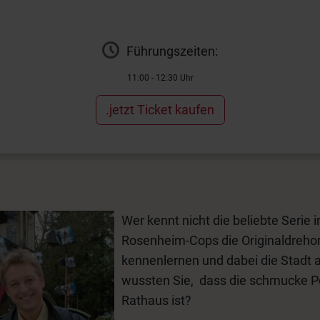
Führungszeiten:
11:00 - 12:30 Uhr
.jetzt Ticket kaufen
Wer kennt nicht die beliebte Serie 
Rosenheim-Cops die Originaldrehor
kennenlernen und dabei die Stadt 
wussten Sie, dass die schmucke Po
Rathaus ist?