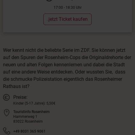
17:00 - 18:30 Uhr
.jetzt Ticket kaufen
Wer kennt nicht die beliebte Serie im ZDF. Sie können jetzt
auf den Spuren der Rosenheim-Cops die Originaldrehorte der
neuen und alten Folgen kennenlernen und dabei die Stadt
auf eine andere Weise entdecken. Oder wussten Sie, dass
die schmucke Polizeistation eigentlich das Rosenheimer
Rathaus ist?
Preise:
Kinder (5-17 Jahre): 5,50€
Touristinfo Rosenheim
Hammerweg 1
83022 Rosenheim
+49 8031 365 9061