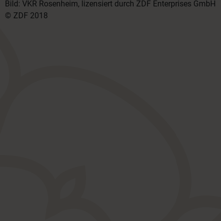
Bild: VKR Rosenheim, lizensiert durch ZDF Enterprises GmbH
© ZDF 2018