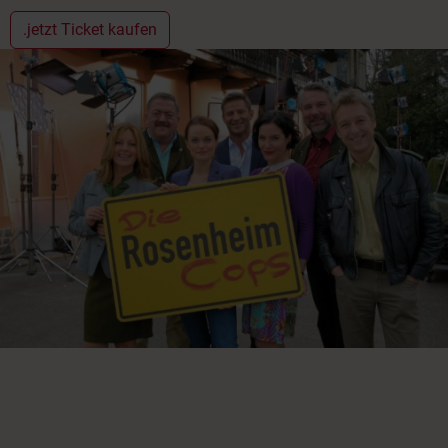
.jetzt Ticket kaufen