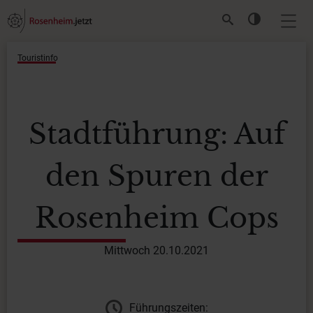
Touristinfo
Stadtführung: Auf
den Spuren der
Rosenheim Cops
Mittwoch 20.10.2021
Führungszeiten: