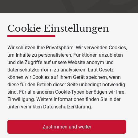
Cookie Einstellungen
Wir schützen Ihre Privatsphäre. Wir verwenden Cookies,
um Inhalte zu personalisieren, Funktionen anzubieten
und die Zugriffe auf unsere Website anonym und
datenschutzkonform zu analysieren. Laut Gesetz
können wir Cookies auf Ihrem Gerät speichern, wenn
diese für den Betrieb dieser Seite unbedingt notwendig
sind. Für alle anderen Cookie-Typen benötigen wir Ihre
Einwilligung. Weitere Informationen finden Sie in der
unten verlinkten Datenschutzerklärung.
Zustimmen und weiter