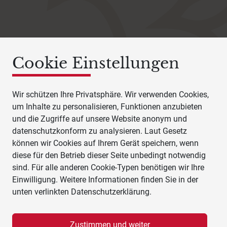
Cookie Einstellungen
Wir schützen Ihre Privatsphäre. Wir verwenden Cookies,
um Inhalte zu personalisieren, Funktionen anzubieten
und die Zugriffe auf unsere Website anonym und
datenschutzkonform zu analysieren. Laut Gesetz
können wir Cookies auf Ihrem Gerät speichern, wenn
diese für den Betrieb dieser Seite unbedingt notwendig
sind. Für alle anderen Cookie-Typen benötigen wir Ihre
Einwilligung. Weitere Informationen finden Sie in der
unten verlinkten Datenschutzerklärung.
Zustimmen und weiter