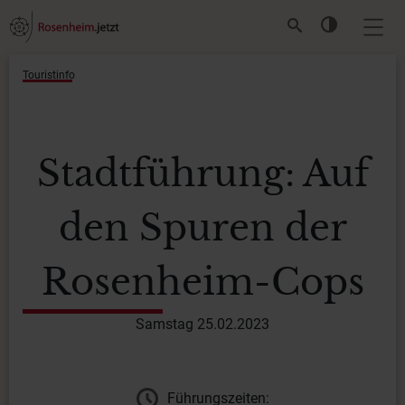
Touristinfo
Stadtführung: Auf
den Spuren der
Rosenheim-Cops
Samstag 25.02.2023
Führungszeiten: