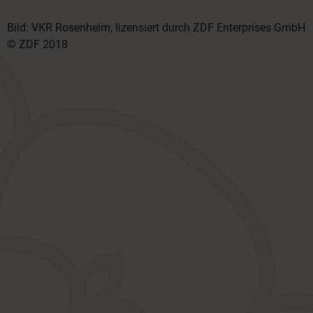
Bild: VKR Rosenheim, lizensiert durch ZDF Enterprises GmbH
© ZDF 2018