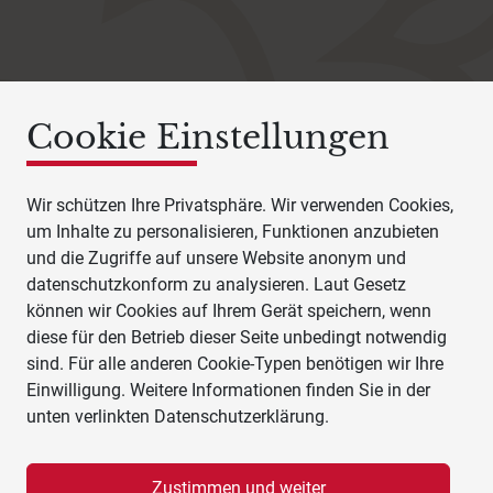
Cookie Einstellungen
Wir schützen Ihre Privatsphäre. Wir verwenden Cookies,
um Inhalte zu personalisieren, Funktionen anzubieten
und die Zugriffe auf unsere Website anonym und
datenschutzkonform zu analysieren. Laut Gesetz
können wir Cookies auf Ihrem Gerät speichern, wenn
diese für den Betrieb dieser Seite unbedingt notwendig
sind. Für alle anderen Cookie-Typen benötigen wir Ihre
Einwilligung. Weitere Informationen finden Sie in der
unten verlinkten Datenschutzerklärung.
Zustimmen und weiter