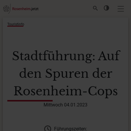
Touristinfo
Stadtführung: Auf
den Spuren der
Rosenheim-Cops
Mittwoch 04.01.2023
Führungszeiten: