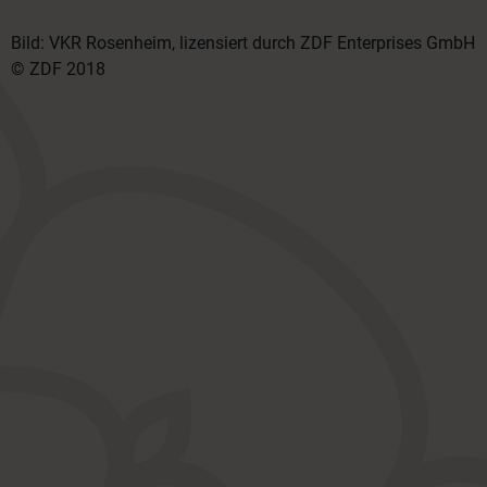
Bild: VKR Rosenheim, lizensiert durch ZDF Enterprises GmbH
© ZDF 2018