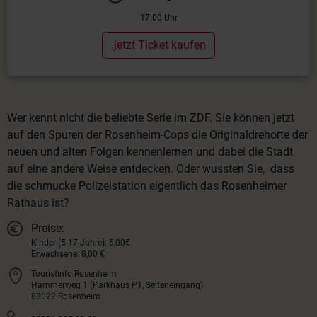
17:00 Uhr
.jetzt Ticket kaufen
Wer kennt nicht die beliebte Serie im ZDF. Sie können jetzt
auf den Spuren der Rosenheim-Cops die Originaldrehorte der
neuen und alten Folgen kennenlernen und dabei die Stadt
auf eine andere Weise entdecken. Oder wussten Sie, dass
die schmucke Polizeistation eigentlich das Rosenheimer
Rathaus ist?
Preise:
Kinder (5-17 Jahre): 5,00€
Erwachsene: 8,00 €
Touristinfo Rosenheim
Hammerweg 1 (Parkhaus P1, Seiteneingang)
83022 Rosenheim