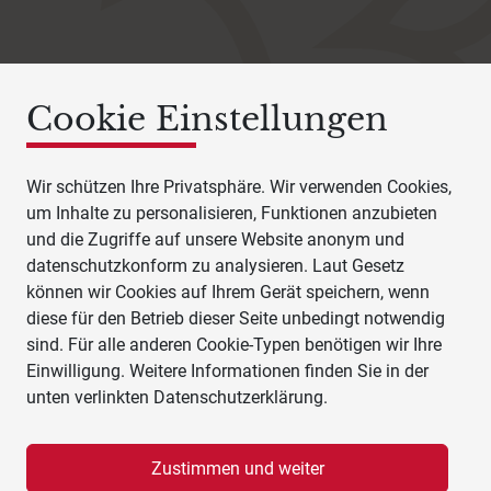
Cookie Einstellungen
Wir schützen Ihre Privatsphäre. Wir verwenden Cookies,
um Inhalte zu personalisieren, Funktionen anzubieten
und die Zugriffe auf unsere Website anonym und
datenschutzkonform zu analysieren. Laut Gesetz
können wir Cookies auf Ihrem Gerät speichern, wenn
diese für den Betrieb dieser Seite unbedingt notwendig
sind. Für alle anderen Cookie-Typen benötigen wir Ihre
Einwilligung. Weitere Informationen finden Sie in der
unten verlinkten Datenschutzerklärung.
Zustimmen und weiter