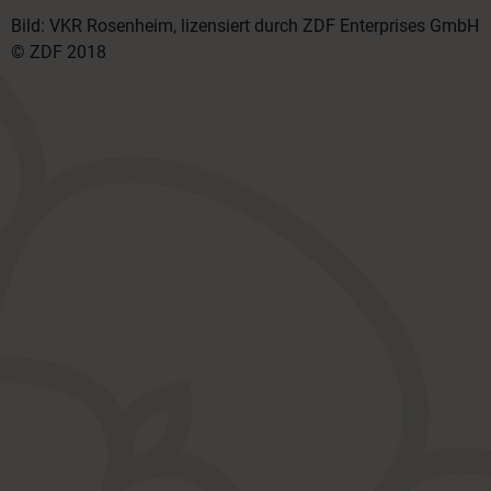
Bild: VKR Rosenheim, lizensiert durch ZDF Enterprises GmbH
© ZDF 2018