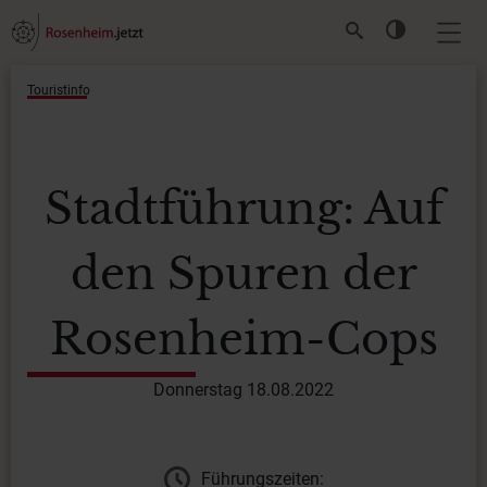
Touristinfo
Stadtführung: Auf
den Spuren der
Rosenheim-Cops
Donnerstag 18.08.2022
Führungszeiten: