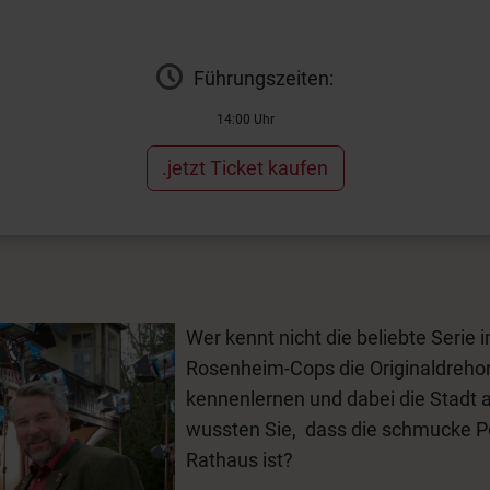
Führungszeiten:
14:00 Uhr
.jetzt Ticket kaufen
Wer kennt nicht die beliebte Serie 
Rosenheim-Cops die Originaldrehor
kennenlernen und dabei die Stadt 
wussten Sie, dass die schmucke Po
Rathaus ist?