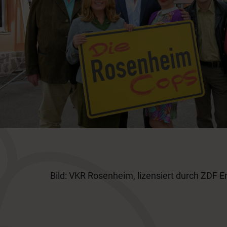
Bild: VKR Rosenheim, lizensiert durch ZDF