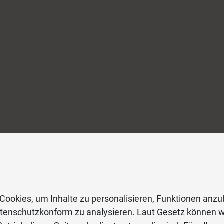
Cookies, um Inhalte zu personalisieren, Funktionen anzu
atenschutzkonform zu analysieren. Laut Gesetz können w