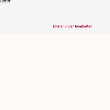
nderen
Einstellungen bearbeiten