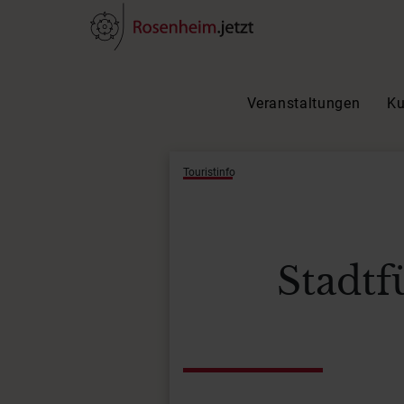
Veranstaltungen
Ku
Touristinfo
Stadtf