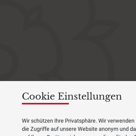
Cookie Einstellungen
Wir schützen Ihre Privatsphäre. Wir verwenden 
die Zugriffe auf unsere Website anonym und d