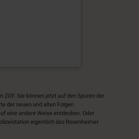
im ZDF. Sie können jetzt auf den Spuren der
te der neuen und alten Folgen
auf eine andere Weise entdecken. Oder
lizeistation eigentlich das Rosenheimer