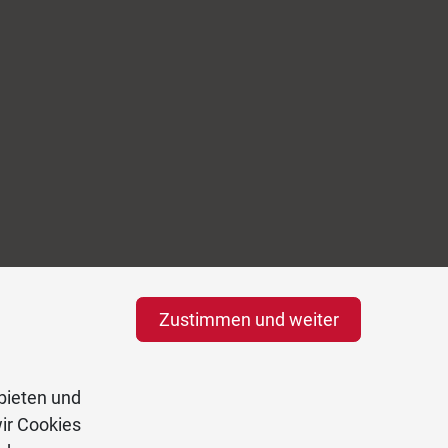
Zustimmen und weiter
bieten und
ir Cookies