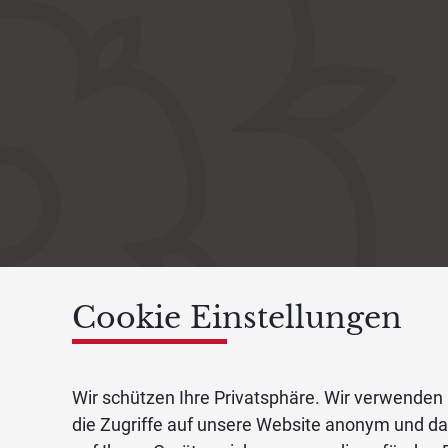
Cookie Einstellungen
Wir schützen Ihre Privatsphäre. Wir verwenden 
die Zugriffe auf unsere Website anonym und d