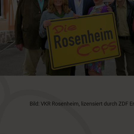
Bild: VKR Rosenheim, lizensiert durch ZDF