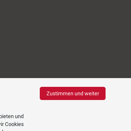
Zustimmen und weiter
bieten und
ir Cookies