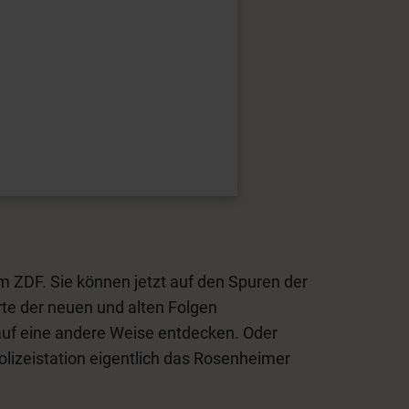
im ZDF. Sie können jetzt auf den Spuren der
te der neuen und alten Folgen
auf eine andere Weise entdecken. Oder
lizeistation eigentlich das Rosenheimer