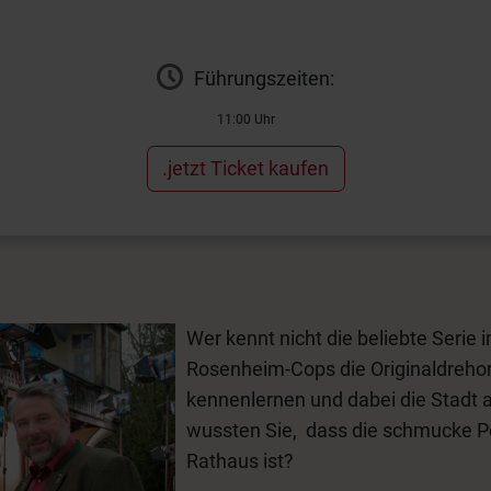
Führungszeiten:
11:00 Uhr
.jetzt Ticket kaufen
Wer kennt nicht die beliebte Serie 
Rosenheim-Cops die Originaldrehor
kennenlernen und dabei die Stadt 
wussten Sie, dass die schmucke Po
Rathaus ist?