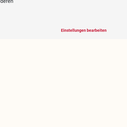
nderen
Einstellungen bearbeiten