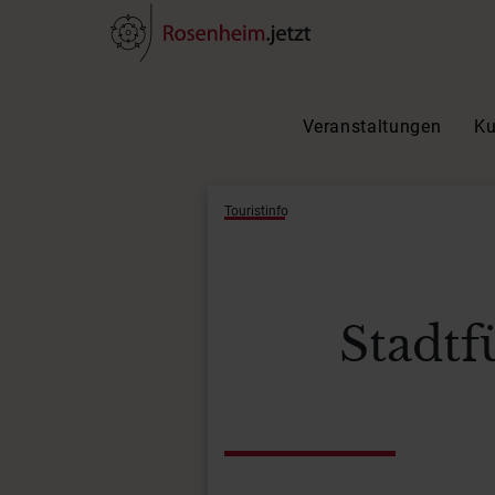
Veranstaltungen
Ku
Touristinfo
Stadtf