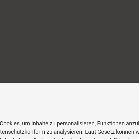
Cookies, um Inhalte zu personalisieren, Funktionen anzu
atenschutzkonform zu analysieren. Laut Gesetz können w