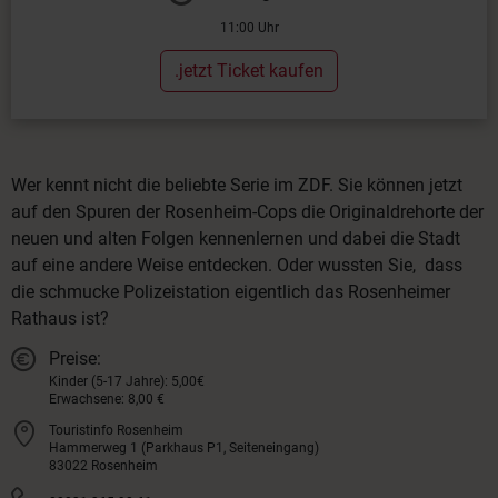
11:00 Uhr
.jetzt Ticket kaufen
Wer kennt nicht die beliebte Serie im ZDF. Sie können jetzt
auf den Spuren der Rosenheim-Cops die Originaldrehorte der
neuen und alten Folgen kennenlernen und dabei die Stadt
auf eine andere Weise entdecken. Oder wussten Sie, dass
die schmucke Polizeistation eigentlich das Rosenheimer
Rathaus ist?
Preise:
Kinder (5-17 Jahre): 5,00€
Erwachsene: 8,00 €
Touristinfo Rosenheim
Hammerweg 1 (Parkhaus P1, Seiteneingang)
83022 Rosenheim