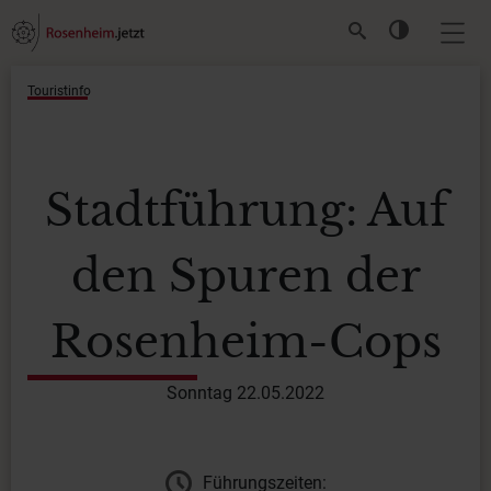
Touristinfo
Stadtführung: Auf
den Spuren der
Rosenheim-Cops
Sonntag 22.05.2022
Führungszeiten: