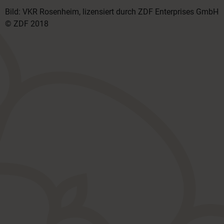
Bild: VKR Rosenheim, lizensiert durch ZDF Enterprises GmbH
© ZDF 2018