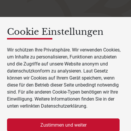
Cookie Einstellungen
Wir schützen Ihre Privatsphäre. Wir verwenden Cookies,
um Inhalte zu personalisieren, Funktionen anzubieten
und die Zugriffe auf unsere Website anonym und
datenschutzkonform zu analysieren. Laut Gesetz
können wir Cookies auf Ihrem Gerät speichern, wenn
diese für den Betrieb dieser Seite unbedingt notwendig
sind. Für alle anderen Cookie-Typen benötigen wir Ihre
Einwilligung. Weitere Informationen finden Sie in der
unten verlinkten Datenschutzerklärung.
Zustimmen und weiter