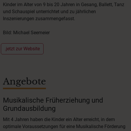
Kinder im Alter von 9 bis 20 Jahren in Gesang, Ballett, Tanz
und Schauspiel unterrichtet und zu jährlichen
Inszenierungen zusammengefasst.
Bild: Michael Seemeier
.jetzt zur Website
Angebote
Musikalische Früherziehung und
Grundausbildung
Mit 4 Jahren haben die Kinder ein Alter erreicht, in dem
optimale Voraussetzungen für eine Musikalische Förderung