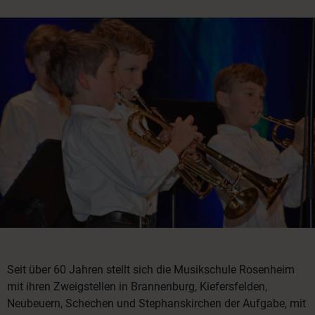
Seit über 60 Jahren stellt sich die Musikschule Rosenheim
mit ihren Zweigstellen in Brannenburg, Kiefersfelden,
Neubeuern, Schechen und Stephanskirchen der Aufgabe, mit