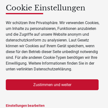
Cookie Einstellungen
Wir schützen Ihre Privatsphäre. Wir verwenden Cookies,
um Inhalte zu personalisieren, Funktionen anzubieten
und die Zugriffe auf unsere Website anonym und
datenschutzkonform zu analysieren. Laut Gesetz
können wir Cookies auf Ihrem Gerät speichern, wenn
diese für den Betrieb dieser Seite unbedingt notwendig
sind. Für alle anderen Cookie-Typen benötigen wir Ihre
Einwilligung. Weitere Informationen finden Sie in der
unten verlinkten Datenschutzerklärung.
Zustimmen und weiter
Einstellungen bearbeiten