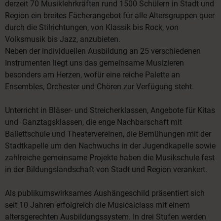
derzeit 70 Musiklehrkräften rund 1500 Schülern in Stadt und
Region ein breites Fächerangebot für alle Altersgruppen quer
durch die Stilrichtungen, von Klassik bis Rock, von
Volksmusik bis Jazz, anzubieten.
Neben der individuellen Ausbildung an 25 verschiedenen
Instrumenten liegt uns das gemeinsame Musizieren
besonders am Herzen, wofür eine reiche Palette an
Ensembles, Orchester und Chören zur Verfügung steht.
Unterricht in Bläser- und Streicherklassen, Angebote für Kitas
und Ganztagsklassen, die enge Nachbarschaft mit
Ballettschule und Theatervereinen, die Bemühungen mit der
Stadtkapelle um den Nachwuchs in der Jugendkapelle sowie
zahlreiche gemeinsame Projekte haben die Musikschule fest
in der Bildungslandschaft von Stadt und Region verankert.
Als publikumswirksames Aushängeschild präsentiert sich
seit 10 Jahren erfolgreich die Musicalclass mit einem
altersgerechten Ausbildungssystem. In drei Stufen werden