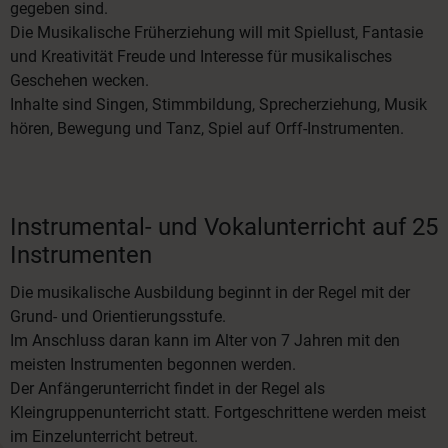
gegeben sind.
Die Musikalische Früherziehung will mit Spiellust, Fantasie
und Kreativität Freude und Interesse für musikalisches
Geschehen wecken.
Inhalte sind Singen, Stimmbildung, Sprecherziehung, Musik
hören, Bewegung und Tanz, Spiel auf Orff-Instrumenten.
Instrumental- und Vokalunterricht auf 25
Instrumenten
Die musikalische Ausbildung beginnt in der Regel mit der
Grund- und Orientierungsstufe.
Im Anschluss daran kann im Alter von 7 Jahren mit den
meisten Instrumenten begonnen werden.
Der Anfängerunterricht findet in der Regel als
Kleingruppenunterricht statt. Fortgeschrittene werden meist
im Einzelunterricht betreut.