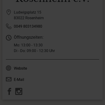
Ludwigsplatz 15
83022 Rosenheim
0049 803134980
Öffnungszeiten:
Mo: 13:00 - 13:30
Di - Do: 09:00 - 12:30 Uhr
Website
E-Mail