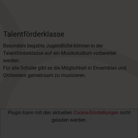
Talentförderklasse
Besonders begabte Jugendliche können in der
Talentförderklasse auf ein Musikstudium vorbereitet
werden.
Für alle Schüler gibt es die Möglichkeit in Ensembles und
Orchestern gemeinsam zu musizieren.
Plugin kann mit den aktuellen
Cookie-Einstellungen
nicht
geladen werden.